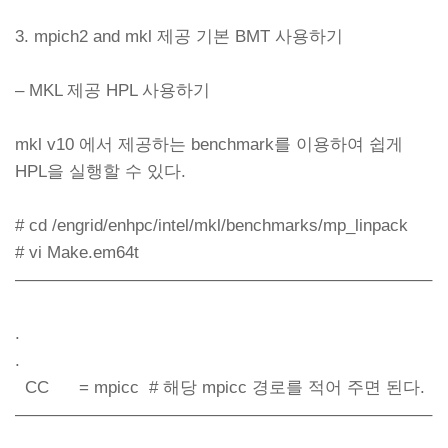
3. mpich2 and mkl 제공 기본 BMT 사용하기
– MKL 제공 HPL 사용하기
mkl v10 에서 제공하는 benchmark를 이용하여 쉽게
HPL을 실행할 수 있다.
# cd /engrid/enhpc/intel/mkl/benchmarks/mp_linpack
# vi Make.em64t
————————————————————————–
.
.
CC = mpicc # 해당 mpicc 경로를 적어 주면 된다.
————————————————————————–