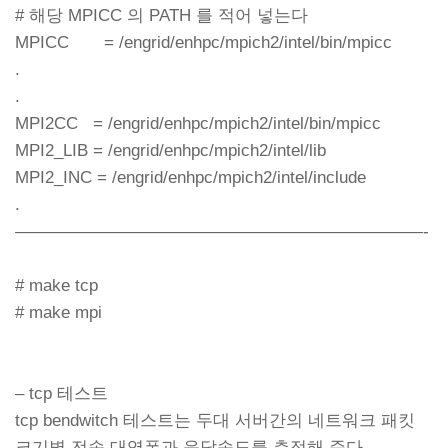
# 해당 MPICC 의 PATH 를 적어 넣는다
MPICC = /engrid/enhpc/mpich2/intel/bin/mpicc
.
.
MPI2CC = /engrid/enhpc/mpich2/intel/bin/mpicc
MPI2_LIB = /engrid/enhpc/mpich2/intel/lib
MPI2_INC = /engrid/enhpc/mpich2/intel/include
.
————————————————————————-
# make tcp
# make mpi
– tcp 테스트
tcp bendwitch 테스트는 두대 서버간의 네트워크 패킷
크기별 전송 대역폭과 응답속도를 측정해 준다.