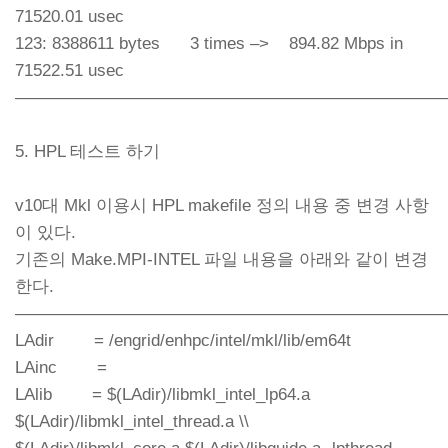
71520.01 usec
123: 8388611 bytes 3 times –> 894.82 Mbps in
71522.51 usec
—————————————————————————
5. HPL 테스트 하기
v10대 Mkl 이용시 HPL makefile 정의 내용 중 변경 사항
이 있다.
기존의 Make.MPI-INTEL 파일 내용을 아래와 같이 변경
한다.
——————————————————————————
LAdir = /engrid/enhpc/intel/mkl/lib/em64t
LAinc =
LAlib = $(LAdir)/libmkl_intel_lp64.a
$(LAdir)/libmkl_intel_thread.a \\