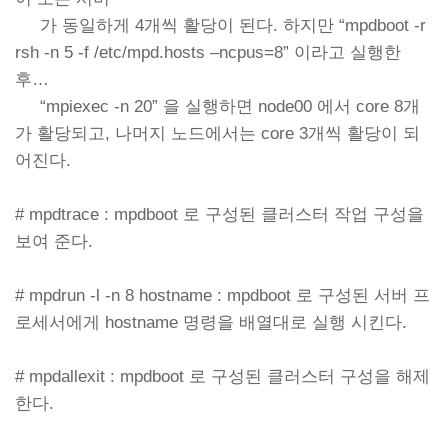
가 동일하게 4개씩 활당이 된다. 하지만 “mpdboot -r
rsh -n 5 -f /etc/mpd.hosts –ncpus=8” 이라고 실행한
후…
“mpiexec -n 20” 을 실행하면 node00 에서 core 8개
가 활당되고, 나머지 노드에서는 core 3개씩 활당이 되
어진다.
# mpdtrace : mpdboot 로 구성된 클러스터 작업 구성을
보여 준다.
# mpdrun -l -n 8 hostname : mpdboot 로 구성된 서버 프
로세서에게 hostname 명령을 배열대로 실행 시킨다.
# mpdallexit : mpdboot 로 구성된 클러스터 구성을 해제
한다.