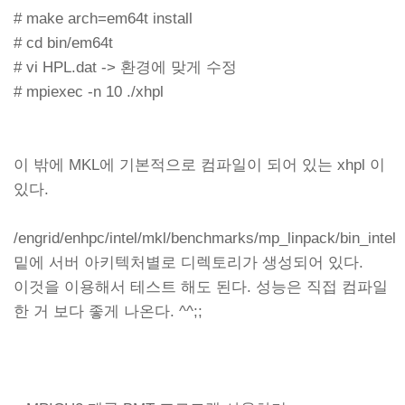
# make arch=em64t install
# cd bin/em64t
# vi HPL.dat -> 환경에 맞게 수정
# mpiexec -n 10 ./xhpl
이 밖에 MKL에 기본적으로 컴파일이 되어 있는 xhpl 이
있다.
/engrid/enhpc/intel/mkl/benchmarks/mp_linpack/bin_intel
밑에 서버 아키텍처별로 디렉토리가 생성되어 있다.
이것을 이용해서 테스트 해도 된다. 성능은 직접 컴파일
한 거 보다 좋게 나온다. ^^;;