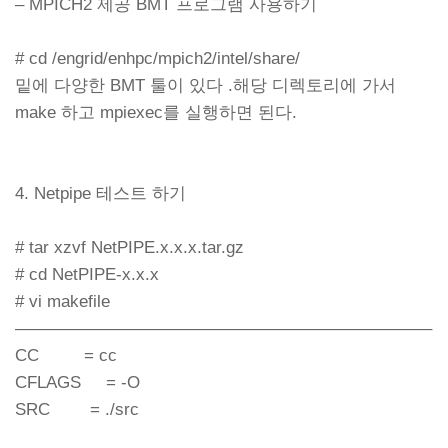
– MPICH2 제공 BMT 프로그램 사용하기
# cd /engrid/enhpc/mpich2/intel/share/
밑에 다양한 BMT 툴이 있다 .해당 디렉토리에 가서
make 하고 mpiexec를 실행하면 된다.
4. Netpipe 테스트 하기
# tar xzvf NetPIPE.x.x.x.tar.gz
# cd NetPIPE-x.x.x
# vi makefile
————————————————————————–
CC = cc
CFLAGS = -O
SRC = ./src