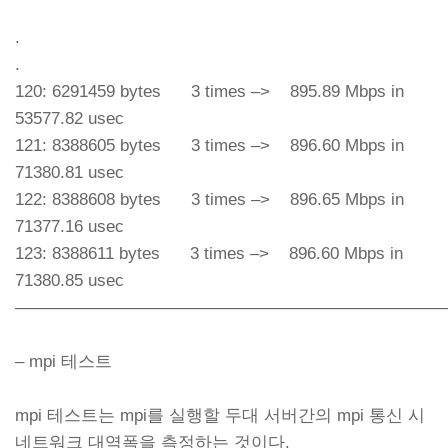
.
.
120: 6291459 bytes 3 times –> 895.89 Mbps in
53577.82 usec
121: 8388605 bytes 3 times –> 896.60 Mbps in
71380.81 usec
122: 8388608 bytes 3 times –> 896.65 Mbps in
71377.16 usec
123: 8388611 bytes 3 times –> 896.60 Mbps in
71380.85 usec
—————————————————————————
– mpi 테스트
mpi 테스트는 mpi를 실행할 두대 서버간의 mpi 통신 시
네트워크 대역폭을 측정하는 것이다.