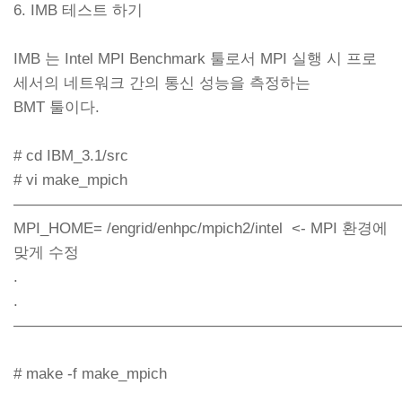
6. IMB 테스트 하기
IMB 는 Intel MPI Benchmark 툴로서 MPI 실행 시 프로
세서의 네트워크 간의 통신 성능을 측정하는
BMT 툴이다.
# cd IBM_3.1/src
# vi make_mpich
—————————————————————————
MPI_HOME= /engrid/enhpc/mpich2/intel <- MPI 환경에
맞게 수정
.
.
—————————————————————————
# make -f make_mpich