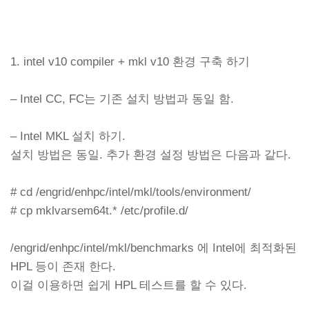
1. intel v10 compiler + mkl v10 환경 구축 하기
– Intel CC, FC는 기존 설치 방법과 동일 함.
– Intel MKL 설치 하기.
설치 방법은 동일. 추가 환경 설정 방법은 다음과 같다.
# cd /engrid/enhpc/intel/mkl/tools/environment/
# cp mklvarsem64t.* /etc/profile.d/
/engrid/enhpc/intel/mkl/benchmarks 에 Intel에 최적화된
HPL 등이 존재 한다.
이걸 이용하면 쉽게 HPL 테스트를 할 수 있다.