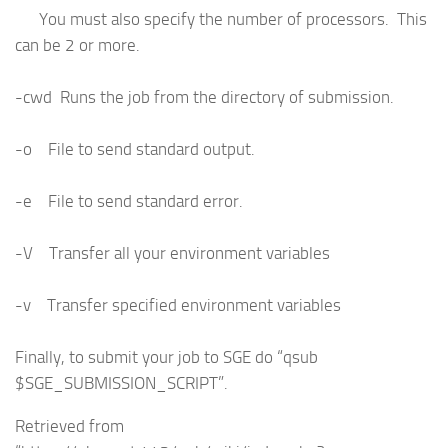
You must also specify the number of processors. This
can be 2 or more.
-cwd Runs the job from the directory of submission.
-o File to send standard output.
-e File to send standard error.
-V Transfer all your environment variables
-v Transfer specified environment variables
Finally, to submit your job to SGE do “qsub
$SGE_SUBMISSION_SCRIPT”.
Retrieved from