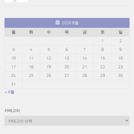
2026 8월
월
화
수
목
금
토
일
1
2
3
4
5
6
7
8
9
10
11
12
13
14
15
16
17
18
19
20
21
22
23
24
25
26
27
28
29
30
31
« 8월
카테고리
카
테
고