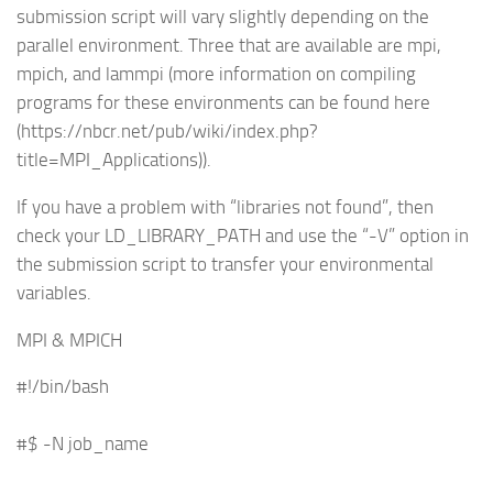
submission script will vary slightly depending on the
parallel environment. Three that are available are mpi,
mpich, and lammpi (more information on compiling
programs for these environments can be found here
(https://nbcr.net/pub/wiki/index.php?
title=MPI_Applications)).
If you have a problem with “libraries not found”, then
check your LD_LIBRARY_PATH and use the “-V” option in
the submission script to transfer your environmental
variables.
MPI & MPICH
#!/bin/bash
#$ -N job_name