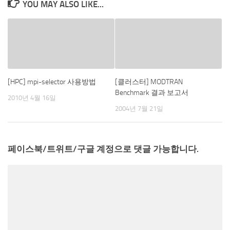
YOU MAY ALSO LIKE...
[HPC] mpi-selector 사용방법
[클러스터] MODTRAN
Benchmark 결과 보고서
2010년 4월 16일
2004년 7월 21일
페이스북/트위트/구글 계정으로 댓글 가능합니다.