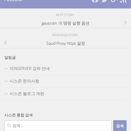
NEXT STORY
gaussian 16 명령 실행 옵션
PREVIOUS STORY
Squid Proxy https 설정
알림글
XENSERVER 강좌 안내
시스존 문의사항
시스존 블로그 개편
시스존 통합 검색
검
색: