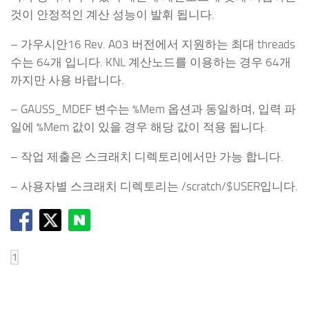
것이 안정적인 계산 성능이 발휘 됩니다.
– 가우시안16 Rev. A03 버전에서 지원하는 최대 threads
수는 64개 입니다. KNL 계산노드를 이용하는 경우 64개
까지만 사용 바랍니다.
– GAUSS_MDEF 변수는 %Mem 옵션과 동일하며, 입력 파
일에 %Mem 값이 있을 경우 해당 값이 적용 됩니다.
– 작업 제출은 스크래치 디렉토리에서만 가능 합니다.
– 사용자별 스크래치 디렉토리는 /scratch/$USER입니다.