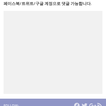
페이스북/트위트/구글 계정으로 댓글 가능합니다.
FOLLOW: