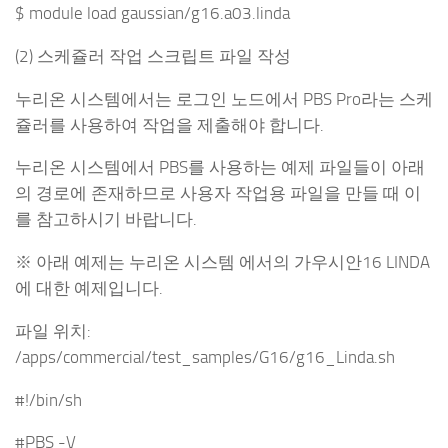
$ module load gaussian/g16.a03.linda
(2) 스케쥴러 작업 스크립트 파일 작성
누리온 시스템에서는 로그인 노드에서 PBS Pro라는 스케
쥴러를 사용하여 작업을 제출해야 합니다.
누리온 시스템에서 PBS를 사용하는 예제 파일들이 아래
의 경로에 존재하므로 사용자 작업용 파일을 만들 때 이
를 참고하시기 바랍니다.
※ 아래 예제는 누리온 시스템 에서의 가우시안16 LINDA
에 대한 예제입니다.
파일 위치:
/apps/commercial/test_samples/G16/g16_Linda.sh
#!/bin/sh
#PBS -V