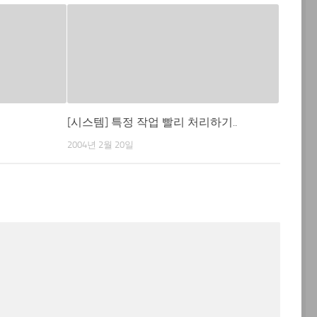
[시스템] 특정 작업 빨리 처리하기..
2004년 2월 20일