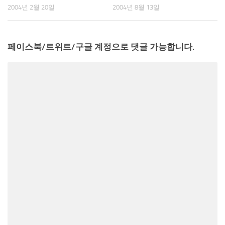
2004년 2월 20일
2004년 8월 13일
페이스북/트위트/구글 계정으로 댓글 가능합니다.