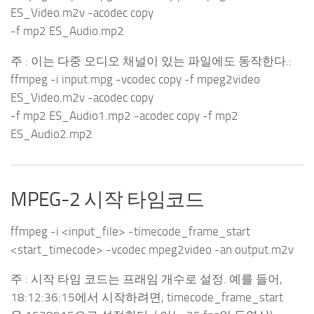
ES_Video.m2v -acodec copy
-f mp2 ES_Audio.mp2
주 :
이는 다중 오디오 채널이 있는 파일에도 동작한다.:
ffmpeg -i input.mpg -vcodec copy -f mpeg2video
ES_Video.m2v -acodec copy
-f mp2 ES_Audio1.mp2 -acodec copy -f mp2
ES_Audio2.mp2
MPEG-2 시작 타임코드
ffmpeg -i <input_file> -timecode_frame_start
<start_timecode> -vcodec mpeg2video -an output.m2v
주 :
시작 타임 코드는 프래임 개수로 설정. 예를 들어,
18:12:36:15에서 시작하려면,
timecode_frame_start