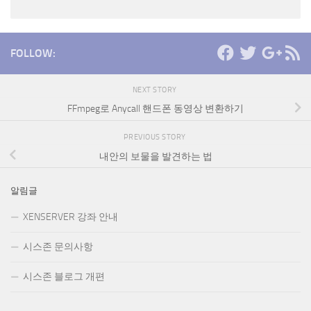
FOLLOW:
NEXT STORY
FFmpeg로 Anycall 핸드폰 동영상 변환하기
PREVIOUS STORY
내안의 보물을 발견하는 법
알림글
XENSERVER 강좌 안내
시스존 문의사항
시스존 블로그 개편