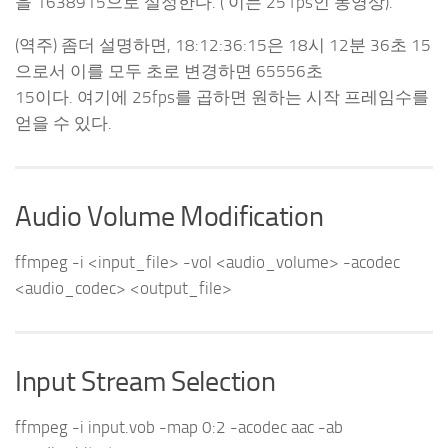
을 1638915으로 설정한다. ( 이는 25 fps인 동영상).
(역주) 좀더 설명하면, 18:12:36:15은 18시 12분 36초 15
으로서 이를 모두 초로 변경하면 65556초
15이다. 여기에 25fps를 곱하면 원하는 시작 프레임수를
얻을 수 있다.
Audio Volume Modification
ffmpeg -i <input_file> -vol <audio_volume> -acodec
<audio_codec> <output_file>
Input Stream Selection
ffmpeg -i input.vob -map 0:2 -acodec aac -ab