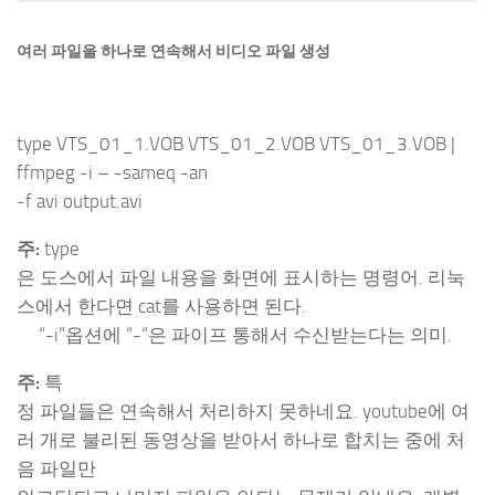
여러 파일을 하나로 연속해서 비디오 파일 생성
type VTS_01_1.VOB VTS_01_2.VOB VTS_01_3.VOB |
ffmpeg -i – -sameq -an
-f avi output.avi
주:
type
은 도스에서 파일 내용을 화면에 표시하는 명령어. 리눅
스에서 한다면 cat를 사용하면 된다.
“-i”옵션에 “-“은 파이프 통해서 수신받는다는 의미.
주:
특
정 파일들은 연속해서 처리하지 못하네요. youtube에 여
러 개로 불리된 동영상을 받아서 하나로 합치는 중에 처
음 파일만