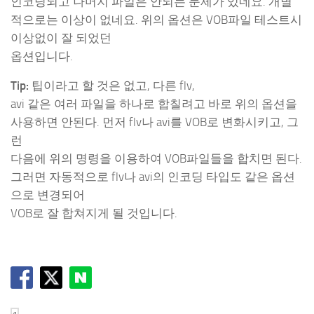
인코딩되고 나머지 파일은 안되는 문제가 있네요. 개별
적으로는 이상이 없네요. 위의 옵션은 VOB파일 테스트시
이상없이 잘 되었던
옵션입니다.
Tip:
팁이라고 할 것은 없고, 다른 flv,
avi 같은 여러 파일을 하나로 합칠려고 바로 위의 옵션을
사용하면 안된다. 먼저 flv나 avi를 VOB로 변화시키고, 그
런
다음에 위의 명령을 이용하여 VOB파일들을 합치면 된다.
그러면 자동적으로 flv나 avi의 인코딩 타입도 같은 옵션
으로 변경되어
VOB로 잘 합쳐지게 될 것입니다.