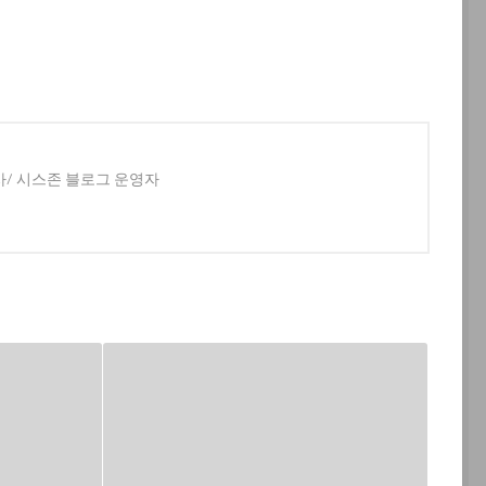
사/ 시스존 블로그 운영자