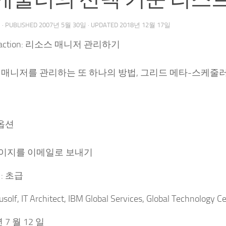
우
· PUBLISHED
2007년 5월 30일
· UPDATED
2018년 12월 17일
in action: 리소스 매니저 관리하기
 매니저를 관리하는 또 하나의 방법, 그리드 메타-스케줄
옵션
이지를 이메일로 보내기
: 초급
usolf, IT Architect, IBM Global Services, Global Technology Ce
년 7 월 12 일