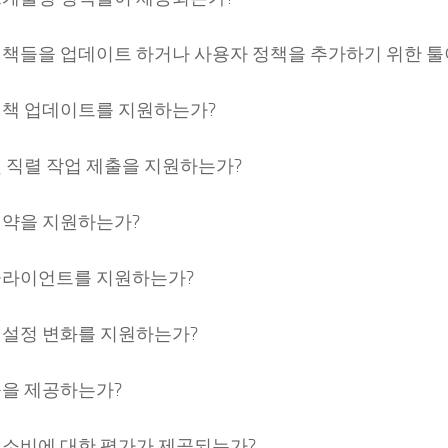
정책들을 업데이트 하거나 사용자 정책을 추가하기 위한 툴
정책 업데이트를 지원하는가?
및 직렬 작업 제출을 지원하는가?
예약을 지원하는가?
클라이언트를 지원하는가?
 설정 변화를 지원하는가?
툴을 제공하는가?
 소비에 대한 평가가 제공되는가?