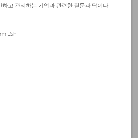
산하고 관리하는 기업과 관련한 질문과 답이다.
m LSF