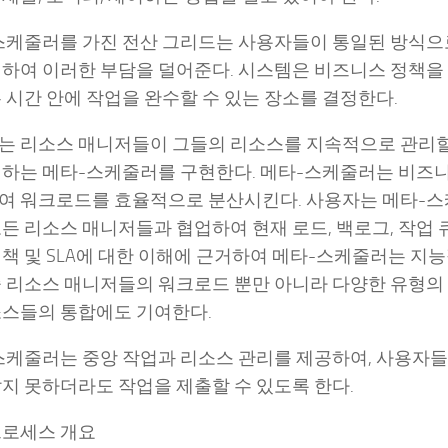
스케줄러를 가진 전산 그리드는 사용자들이 통일된 방식으로
 하여 이러한 부담을 덜어준다. 시스템은 비즈니스 정책을 
 시간 안에 작업을 완수할 수 있는 장소를 결정한다.
는 리소스 매니저들이 그들의 리소스를 지속적으로 관리할 
리하는 메타-스케줄러를 구현한다. 메타-스케줄러는 비즈
여 워크로드를 효율적으로 분산시킨다. 사용자는 메타-스
든 리소스 매니저들과 협업하여 현재 로드, 백로그, 작업 
정책 및 SLA에 대한 이해에 근거하여 메타-스케줄러는 지
중 리소스 매니저들의 워크로드 뿐만 아니라 다양한 유형의
소스들의 통합에도 기여한다.
스케줄러는 중앙 작업과 리소스 관리를 제공하여, 사용자들
알지 못하더라도 작업을 제출할 수 있도록 한다.
프로세스 개요