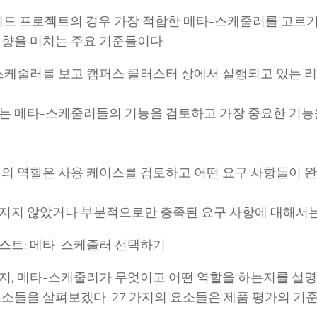
그리드 프로젝트의 경우 가장 적합한 메타-스케줄러를 고르기
영향을 미치는 주요 기준들이다.
스케줄러를 보고 캠퍼스 클러스터 상에서 실행되고 있는 리
는 메타-스케줄러들의 기능을 검토하고 가장 중요한 기능
팀의 역할은 사용 케이스를 검토하고 어떤 요구 사항들이 
지지 않았거나 부분적으로만 충족된 요구 사항에 대해서는
스트: 메타-스케줄러 선택하기
지, 메타-스케줄러가 무엇이고 어떤 역할을 하는지를 설명
소들을 살펴보겠다. 27 가지의 요소들은 제품 평가의 기준