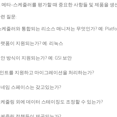
, 메타-스케줄러를 평가할 때 중요한 사항들 및 제품을 생
련 질문:
케줄러와 통합되는 리소스 매니저는 무엇인가? 예: Platfor
플랫폼이 지원되는가? 예: 리눅스
안 방식이 지원되는가? 예: GSI 보안
인트를 지원하고 마이그레이션을 처리하는가?
 네임 스페이스는 갖고있는가?
스케줄링 외에 데이터 스테이징도 조정할 수 있는가?
스케줄링 정책들이 제공되는가?