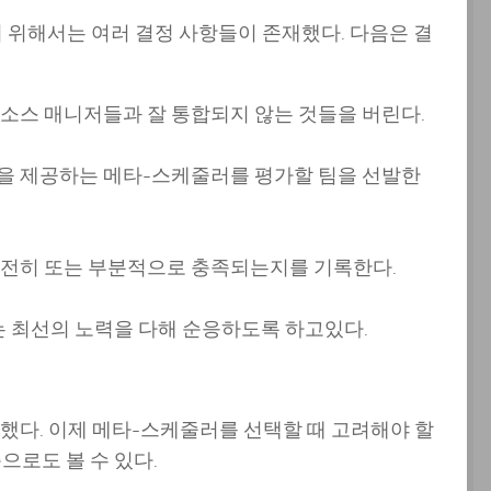
 위해서는 여러 결정 사항들이 존재했다. 다음은 결
소스 매니저들과 잘 통합되지 않는 것들을 버린다.
을 제공하는 메타-스케줄러를 평가할 팀을 선발한
완전히 또는 부분적으로 충족되는지를 기록한다.
 최선의 노력을 다해 순응하도록 하고있다.
했다. 이제 메타-스케줄러를 선택할 때 고려해야 할
으로도 볼 수 있다.