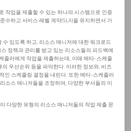
 작업을 제출할 수 있는 하나의 시스템으로 인증
준수하고 서비스 레벨 계약(SLA)을 유지하면서 가
수 있도록 하고, 리소스 매니저에 대한 워크로드
니스 정책과 관리를 받고 있는 리소스들의 피드백에
케줄러에게 작업을 제출하는데, 이때 메타-스케줄
큐의 우선순위 등을 파악한다. 이러한 정보와, 비즈
능적인 스케줄링 결정을 내린다. 또한 메타-스케줄러
 리소스 매니저들을 조정하여, 다양한 부서들의 이
이 다양한 유형의 리소스 매니저들의 작업 제출 문