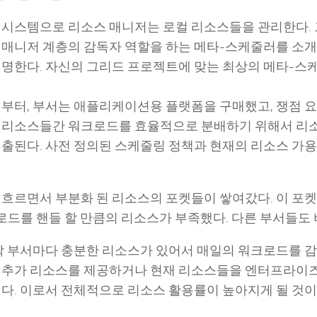
 시스템으로 리소스 매니저는 로컬 리소스들을 관리한다. 
 매니저 계층의 감독자 역할을 하는 메타-스케줄러를 소개
설명한다. 자신의 그리드 프로젝트에 맞는 최상의 메타-스
전부터, 부서는 애플리케이션용 플랫폼을 구매했고, 쟁점 
 리소스들간 워크로드를 효율적으로 분배하기 위해서 리소
제출된다. 사전 정의된 스케줄링 정책과 현재의 리소스 가
 흐르면서 부분화 된 리소스의 포켓들이 쌓여갔다. 이 포
k) 로드를 핸들 할 만큼의 리소스가 부족했다. 다른 부서들도
 각 부서마다 충분한 리소스가 있어서 매일의 워크로드를 감
 추가 리소스를 제공하거나 현재 리소스들을 엔터프라이즈
이다. 이로서 전체적으로 리소스 활용률이 높아지게 될 것이