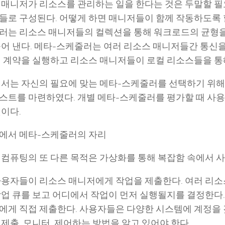
 매니저가 리소스를 관리하는 일을 한다는 것은 두말할 필
들로 구성된다. 어떻게 하면 매니저들이 함께 작동하도록 할
러는 리소스 매니저들의 컬렉션을 통해 워크로드의 균형
들어 낸다. 메타-스케줄러는 여러 리소스 매니저들간 통신
벨 계약을 실행하고 리소스 매니저들이 로컬 리소스들을 통
에서는 자신의 필요에 맞는 메타-스케줄러를 선택하기 위해
스트를 마련하였다. 개별 메타-스케줄러를 평가할 때 사용
이다.
에서 메타-스케줄러의 자리
 컴퓨팅의 또 다른 목적은 가상화를 통해 복잡함 속에서 
사용자들이 리소스 매니저에게 작업을 제출한다. 여러 리
작업 큐를 보고 어디에서 작업이 먼저 실행될지를 결정한다.
에게 직접 제출한다. 사용자들은 다양한 시스템에 계정을 
제출, 모니터, 제어하는 방법을 알고 있어야 한다.