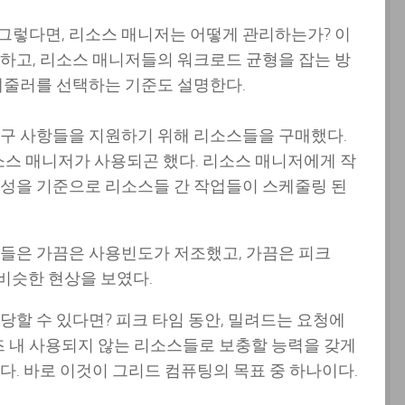
그렇다면, 리소스 매니저는 어떻게 관리하는가? 이
하고, 리소스 매니저들의 워크로드 균형을 잡는 방
케줄러를 선택하는 기준도 설명한다.
요구 사항들을 지원하기 위해 리소스들을 구매했다.
스 매니저가 사용되곤 했다. 리소스 매니저에게 작
용성을 기준으로 리소스들 간 작업들이 스케줄링 된
켓들은 가끔은 사용빈도가 저조했고, 가끔은 피크
 비슷한 현상을 보였다.
당할 수 있다면? 피크 타임 동안, 밀려드는 요청에
 내 사용되지 않는 리소스들로 보충할 능력을 갖게
다. 바로 이것이 그리드 컴퓨팅의 목표 중 하나이다.