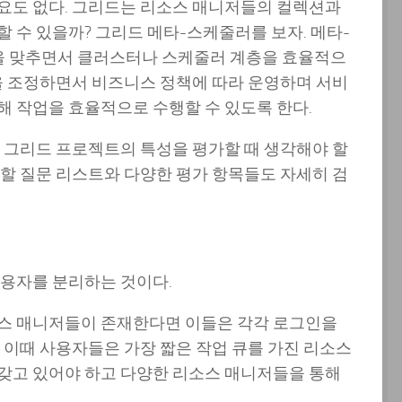
요도 없다. 그리드는 리소스 매니저들의 컬렉션과
 수 있을까? 그리드 메타-스케줄러를 보자. 메타-
을 맞추면서 클러스터나 스케줄러 계층을 효율적으
을 조정하면서 비즈니스 정책에 따라 운영하며 서비
해 작업을 효율적으로 수행할 수 있도록 한다.
 그리드 프로젝트의 특성을 평가할 때 생각해야 할
할 질문 리스트와 다양한 평가 항목들도 자세히 검
사용자를 분리하는 것이다.
소스 매니저들이 존재한다면 이들은 각각 로그인을
 이때 사용자들은 가장 짧은 작업 큐를 가진 리소스
갖고 있어야 하고 다양한 리소스 매니저들을 통해