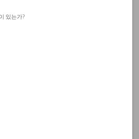
이 있는가?