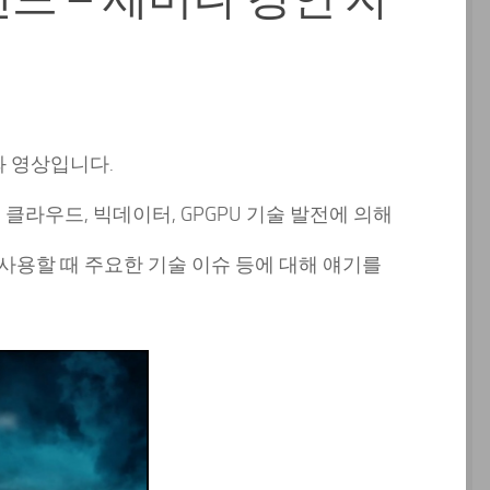
와 영상입니다.
 클라우드, 빅데이터, GPGPU 기술 발전에 의해
사용할 때 주요한 기술 이슈 등에 대해 얘기를