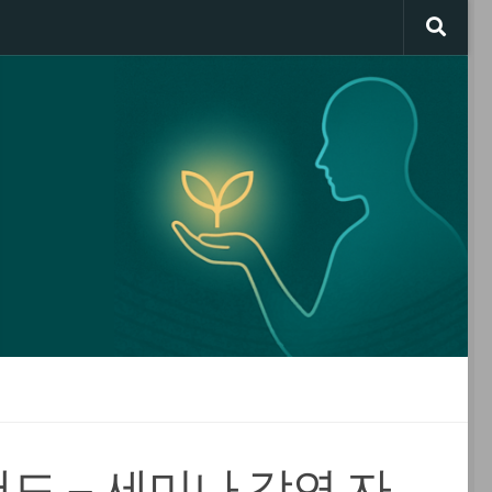
랜드 – 세미나 강연 자