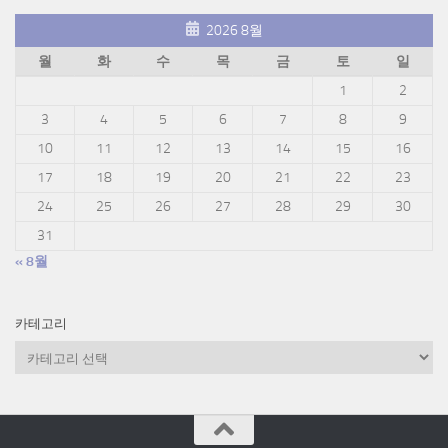
2026 8월
월
화
수
목
금
토
일
1
2
3
4
5
6
7
8
9
10
11
12
13
14
15
16
17
18
19
20
21
22
23
24
25
26
27
28
29
30
31
« 8월
카테고리
카
테
고
리