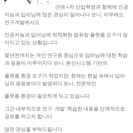
근래 4차 산업혁명과 함께에 인공
지능과 딥러닝에 많은 관심이 일어나다 보니, 아무래도
연구개발에서도
인공지능과 딥러닝에 최적화된 컴퓨팅 플랫폼 요구가 많
아지고 있는 상황입니다.
몇년전까지는 개인 연구원 중심으로 딥러닝에 대한 학습
과 응용이 이루어지다 보니, 분산시스템 기반의
플랫폼 환경 요구가 적었지만, 현재는 현실 속에서 딥러
닝의 응용분야가 발생되다 보니, 전문적인
플랫폼 환경이 필요하게 되고 있습니다.
그간 내부적으로 연구. 개발. 학습한 내용을 단계적으로
공유를 하고자 합니다.
많은 관심을 부탁드립니다.