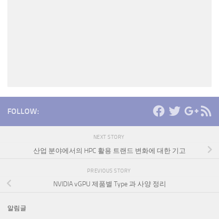
FOLLOW:
NEXT STORY
산업 분야에서의 HPC 활용 트랜드 변화에 대한 기고
PREVIOUS STORY
NVIDIA vGPU 제품별 Type 과 사양 정리
알림글