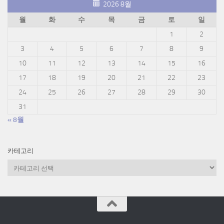
2026 8월
월
화
수
목
금
토
일
1
2
3
4
5
6
7
8
9
10
11
12
13
14
15
16
17
18
19
20
21
22
23
24
25
26
27
28
29
30
31
« 8월
카테고리
카
테
고
리