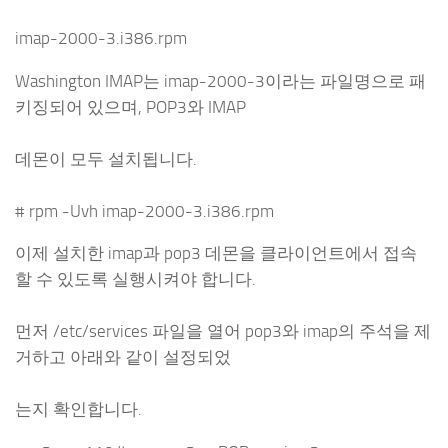
imap-2000-3.i386.rpm
Washington IMAP는 imap-2000-3이라는 파일명으로 패
키징되어 있으며, POP3와 IMAP
데몬이 모두 설치됩니다.
# rpm -Uvh imap-2000-3.i386.rpm
이제 설치한 imap과 pop3 데몬을 클라이언트에서 접속
할 수 있도록 실행시켜야 합니다.
먼저 /etc/services 파일을 열어 pop3와 imap의 주석을 제
거하고 아래와 같이 설정되었
는지 확인합니다.