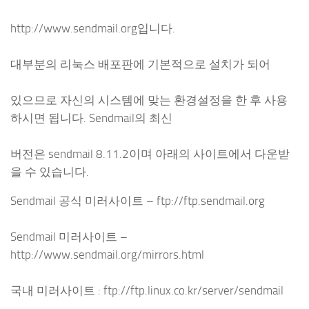
http://www.sendmail.org입니다.
대부분의 리눅스 배포판에 기본적으로 설치가 되어
있으므로 자신의 시스템에 맞는 환경설정을 한 후 사용
하시면 됩니다. Sendmail의 최신
버전은 sendmail 8.11.2이며 아래의 사이트에서 다운받
을 수 있습니다.
Sendmail 공식 미러사이트 – ftp://ftp.sendmail.org
Sendmail 미러사이트 –
http://www.sendmail.org/mirrors.html
국내 미러사이트 : ftp://ftp.linux.co.kr/server/sendmail