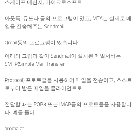
스케이프 메신저, 마이크로소프트
아웃룩, 유도라 등의 프로그램이 있고, MTA는 실제로 메
일을 전송해주는 Sendmail,
Qmail등의 프로그램이 있습니다.
아래의 그림과 같이 Sendmail이 설치된 메일서버는
SMTP(Simple Mail Transfer
Protocol) 프로토콜을 사용하여 메일을 전송하고, 호스트
로부터 받은 메일을 클라이언트로
전달할 때는 POP3 또는 IMAP등의 프로토콜을 사용합니
다. 예를 들어
aroma at