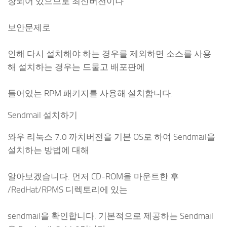
장되어 있으므로 최신버전이나
보안문제로
인해 다시 설치해야 하는 경우를 제외하면 소스를 사용
해 설치하는 경우는 드물고 배포판에
들어있는 RPM 패키지를 사용해 설치합니다.
Sendmail 설치하기
와우 리눅스 7.0 까치버전을 기본 OS로 하여 Sendmail을
설치하는 방법에 대해
알아보겠습니다. 먼저 CD-ROM을 마운트한 후
/RedHat/RPMS 디렉토리에 있는
sendmail을 확인합니다. 기본적으로 제공하는 Sendmail