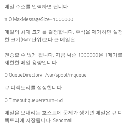
메일 주소를 입력하면 됩니다.
# O MaxMessageSize=1000000
메일의 최대 크기를 결정합니다. 주석을 제거하면 설정
한 크기(Byte단위)보다 큰 메일은
전송할 수 없게 됩니다. 지금 써준 1000000은 1메가로
제한한 메일 용량입니다.
O QueueDirectory=/var/spool/mqueue
큐 디렉토리를 설정합니다.
O Timeout.queuereturn=5d
메일을 보내려는 호스트에 문제가 생기면 메일은 큐 디
렉토리에 저장됩니다. Sendmail