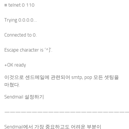
# telnet 0 110
Trying 0.0.0.0…
Connected to 0.
Escape character is ‘^]’.
+OK ready
이것으로 센드메일에 관련되어 smtp, pop 모든 셋팅을
마쳤다.
Sendmail 설정하기
———————————————————————
Sendmail에서 가장 중요하고도 어려운 부분이