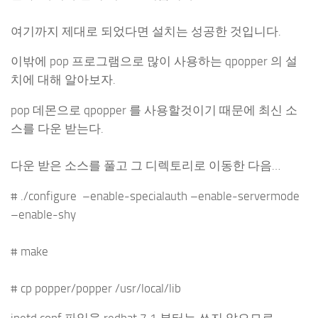
여기까지 제대로 되었다면 설치는 성공한 것입니다.
이밖에 pop 프로그램으로 많이 사용하는 qpopper 의 설
치에 대해 알아보자.
pop 데몬으로 qpopper 를 사용할것이기 때문에 최신 소
스를 다운 받는다.
다운 받은 소스를 풀고 그 디렉토리로 이동한 다음…
# ./configure –enable-specialauth –enable-servermode
–enable-shy
# make
# cp popper/popper /usr/local/lib