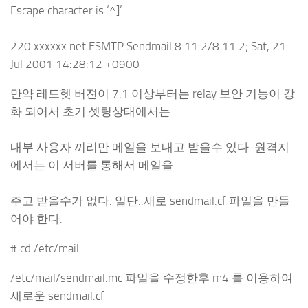
Escape character is ‘^]’.
220 xxxxxx.net ESMTP Sendmail 8.11.2/8.11.2; Sat, 21
Jul 2001 14:28:12 +0900
만약 레드헷 버젼이 7.1 이상부터는 relay 보안 기능이 강
화 되어서 초기 셋팅상태에서는
내부 사용자 끼리만 메일을 보내고 받을수 있다. 원격지
에서는 이 서버를 통해서 메일을
주고 받을수가 없다. 일단..새로 sendmail.cf 파일을 만들
어야 한다.
# cd /etc/mail
/etc/mail/sendmail.mc 파일을 수정한후 m4 를 이용하여
새로운 sendmail.cf