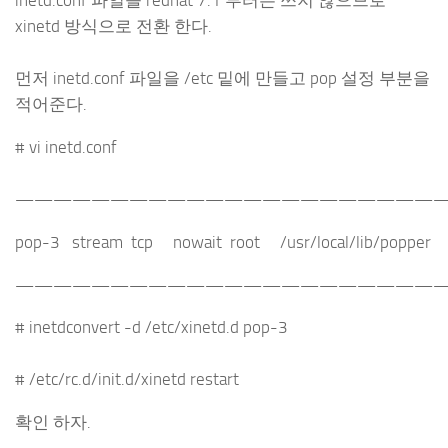
inetd.conf 파일을 redhat 7.1 부터는 쓰지 않으므로
xinetd 방식으로 전환 한다.
먼저 inetd.conf 파일을 /etc 밑에 만들고 pop 설정 부분을
적어준다.
# vi inetd.conf
——————————————————————
pop-3 stream tcp nowait root /usr/local/lib/popper
——————————————————————
# inetdconvert -d /etc/xinetd.d pop-3
# /etc/rc.d/init.d/xinetd restart
확인 하자.