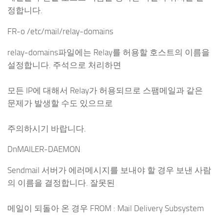
정합니다.
FR-o /etc/mail/relay-domains
relay-domains파일에는 Relay를 허용할 호스트의 이름을
설정합니다. 주석으로 처리하면
모든 IP에 대해서 Relay가 허용되므로 스팸메일과 같은
문제가 발생할 수도 있으므로
주의하시기 바랍니다.
DnMAILER-DAEMON
Sendmail 서버가 에러메시지를 보내야 할 경우 보낸 사람
의 이름을 결정합니다. 잘못된
메일이 되돌아 온 경우 FROM : Mail Delivery Subsystem