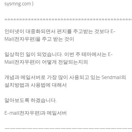
sysmng.com )
===========================================
인터넷이 대중화되면서 편지를 주고받는 것보다 E-
Mail(전자우편)을 주고 받는 것이
일상적인 일이 되었습니다. 이번 주 테마에서는 E-
Mail(전자우편)이 어떻게 전달되는지의
개념과 메일서버로 가장 많이 사용되고 있는 Sendmail의
설치방법과 사용법에 대해서
알아보도록 하겠습니다.
E-mail(전자우편)과 메일서버
——————————————————————