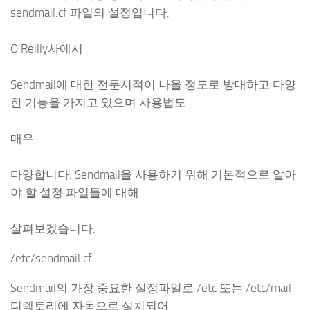
sendmail.cf 파일의 설정입니다.
O’Reilly사에서
Sendmail에 대한 전문서적이 나올 정도로 방대하고 다양
한 기능을 가지고 있으며 사용법도
매우
다양합니다. Sendmail을 사용하기 위해 기본적으로 알아
야 할 설정 파일들에 대해
살펴보겠습니다.
/etc/sendmail.cf
Sendmail의 가장 중요한 설정파일로 /etc 또는 /etc/mail
디렉토리에 자동으로 설치되어