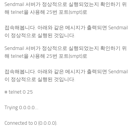
Sendmail 서버가 정상적으로 실행되었는지 확인하기 위
해 telnet을 사용해 25번 포트(smpt)로
접속해봅니다. 아래와 같은 메시지가 출력되면 Sendmail
이 정상적으로 실행된 것입니다.
Sendmail 서버가 정상적으로 실행되었는지 확인하기 위
해 telnet을 사용해 25번 포트(smpt)로
접속해봅니다. 아래와 같은 메시지가 출력되면 Sendmail
이 정상적으로 실행된 것입니다.
# telnet 0 25
Trying 0.0.0.0…
Connected to 0 (0.0.0.0).