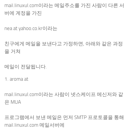
mail.linuxul.com이라는 메일주소를 가진 사람이 다른 서
버에 계정을 가진
nea at yahoo.co.kr이라는
친구에게 메일을 보낸다고 가정하면, 아래와 같은 과정
을 거쳐
메일이 전달됩니다.
1. aroma at
mail.linuxul.com이라는 사람이 넷스케이프 메신저와 같
은 MUA
프로그램에서 보낸 메일은 먼저 SMTP 프로토콜을 통해
mail.linuxul.com 메일서버에