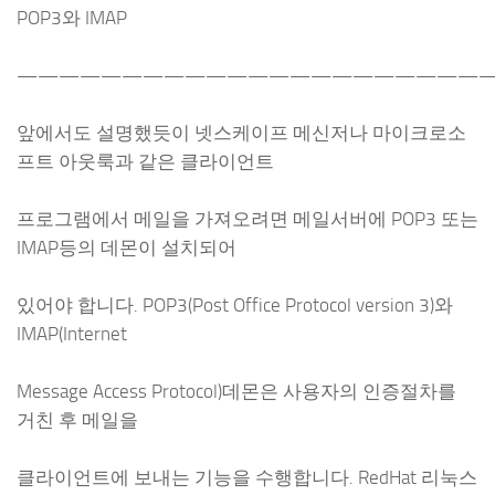
POP3와 IMAP
———————————————————————
앞에서도 설명했듯이 넷스케이프 메신저나 마이크로소
프트 아웃룩과 같은 클라이언트
프로그램에서 메일을 가져오려면 메일서버에 POP3 또는
IMAP등의 데몬이 설치되어
있어야 합니다. POP3(Post Office Protocol version 3)와
IMAP(Internet
Message Access Protocol)데몬은 사용자의 인증절차를
거친 후 메일을
클라이언트에 보내는 기능을 수행합니다. RedHat 리눅스