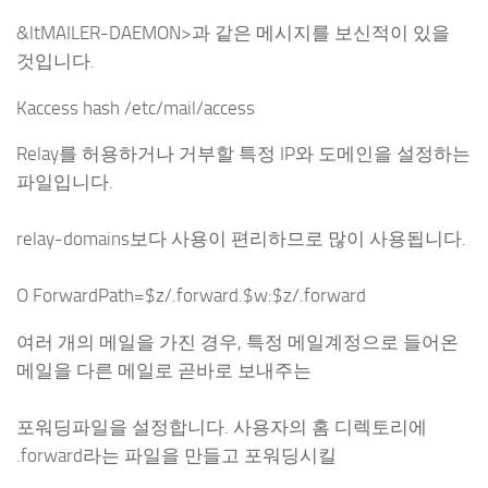
&ltMAILER-DAEMON>과 같은 메시지를 보신적이 있을
것입니다.
Kaccess hash /etc/mail/access
Relay를 허용하거나 거부할 특정 IP와 도메인을 설정하는
파일입니다.
relay-domains보다 사용이 편리하므로 많이 사용됩니다.
O ForwardPath=$z/.forward.$w:$z/.forward
여러 개의 메일을 가진 경우, 특정 메일계정으로 들어온
메일을 다른 메일로 곧바로 보내주는
포워딩파일을 설정합니다. 사용자의 홈 디렉토리에
.forward라는 파일을 만들고 포워딩시킬