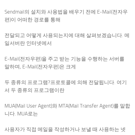
Sendmail의 설치와 사용법을 배우기 전에 E-Mail(전자우
편)이 어떠한 경로를 통해
전달되고 어떻게 사용되는지에 대해 살펴보겠습니다. 메
일서버란 인터넷에서
E-Mail(전자우편)을 주고 받는 기능을 수행하는 서버를
말하며, E-Mail(전자우편)은 크게
두 종류의 프로그램?프로토콜에 의해 전달됩니다. 여기
서 두 종류의 프로그램이란
MUA(Mail User Agent)와 MTA(Mail Transfer Agent)를 말합
니다. MUA로는
사용자가 직접 메일을 작성하거나 보낼 때 사용하는 넷