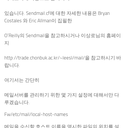
있습니다. Sendmail.cf에 대한 자세한 내용은 Bryan
Costales 와 Eric Allman이 집필한
O’Reilly의 Sendmail을 참고하시거나 이상로님의 홈페이
지
http://trade.chonbuk.ac.kr/~leesl/mail/을 참고하시기 바
랍니다.
여기서는 간단히
메일서버를 관리하기 위한 몇 가지 설정에 대해서만 다
루겠습니다.
Fw/etc/mail/local-host-names
메일을 수신할 호스트 이름을 명시한 파일의 위치를 설