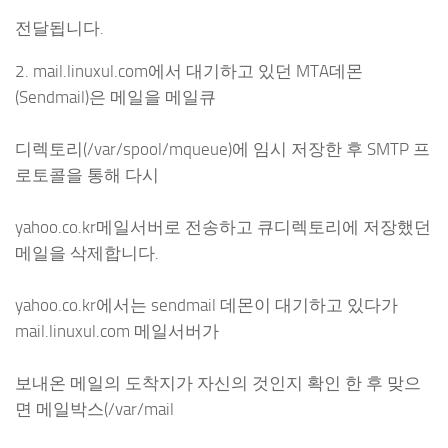
전달됩니다.
2. mail.linuxul.com에서 대기하고 있던 MTA데몬
(Sendmail)은 메일을 메일큐
디렉토리(/var/spool/mqueue)에 임시 저장한 후 SMTP 프
로토콜을 통해 다시
yahoo.co.kr메일서버로 전송하고 큐디렉토리에 저장했던
메일을 삭제합니다.
yahoo.co.kr에서는 sendmail 데몬이 대기하고 있다가
mail.linuxul.com 메일서버가
보내온 메일의 도착지가 자신의 것인지 확인 한 후 맞으
면 메일박스(/var/mail