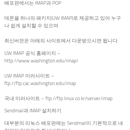
배포판에서는 IMAP과 POP
데몬을 하나의 패키지(UW IMAP)로 제공하고 있어 누구
나 쉽게 설치할 수 있으며
최신버전은 아래의 사이트에서 다운받으시면 됩니다.
UW IMAP 공식 홈페이지 –
http://www.washington.edu/imap/
UW IMAP 미러사이트 –
ftp://ftp.cac.washington.edu/imap
국내 미러사이트 – ftp://ftp.linux.co.kr/server/imap
Sendmail과 IMAP 설치하기
대부분의 리눅스 배포판에는 Sendmail이 기본적으로 내