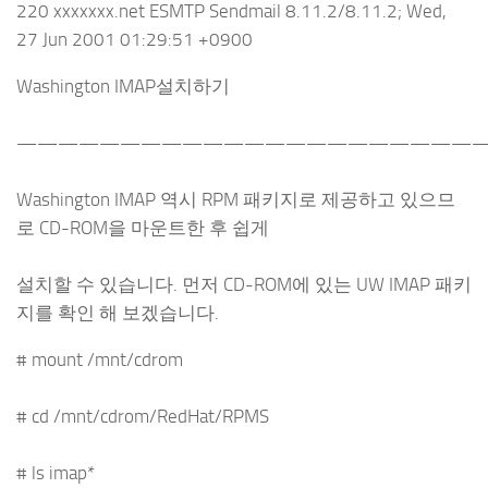
220 xxxxxxx.net ESMTP Sendmail 8.11.2/8.11.2; Wed,
27 Jun 2001 01:29:51 +0900
Washington IMAP설치하기
———————————————————————
Washington IMAP 역시 RPM 패키지로 제공하고 있으므
로 CD-ROM을 마운트한 후 쉽게
설치할 수 있습니다. 먼저 CD-ROM에 있는 UW IMAP 패키
지를 확인 해 보겠습니다.
# mount /mnt/cdrom
# cd /mnt/cdrom/RedHat/RPMS
# ls imap*