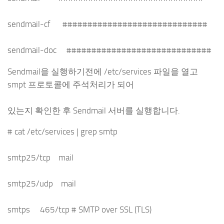
sendmail-cf #############################
sendmail-doc #############################
Sendmail을 실행하기전에 /etc/services 파일을 열고
smpt 프로토콜에 주석처리가 되어
있는지 확인한 후 Sendmail 서버를 실행합니다.
# cat /etc/services | grep smtp
smtp25/tcp mail
smtp25/udp mail
smtps 465/tcp # SMTP over SSL (TLS)