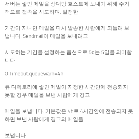
서버는 쌓인 메일을 상대방 호스트에 보내기 위해 주기
적으로 접속을 시도하며, 일정한
기간이 지나면 메일을 다시 발송한 사람에게 되돌려 보
냅니다. Sendmail이 메일을 보내려고
시도하는 기간을 설정하는 옵션으로 5d는 5일을 의미합
니다.
O Timeout.queuewarn=4h
큐 디렉토리에 쌓인 메일이 지정한 시간안에 전송되지
못할 경우 메일을 보낸 사람에게 경고
메일을 보냅니다. 기본값은 4h로 4시간안에 전송되지 못
하면 보낸 사람에게 경고의 메일을
보냅니다.