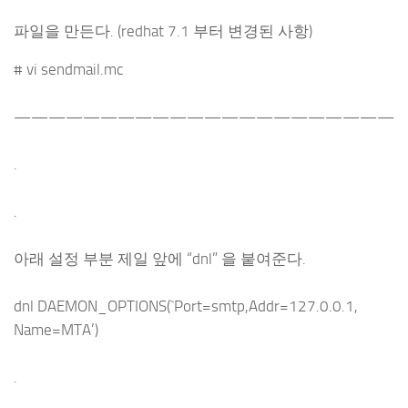
파일을 만든다. (redhat 7.1 부터 변경된 사항)
# vi sendmail.mc
——————————————————————
.
.
아래 설정 부분 제일 앞에 “dnl” 을 붙여준다.
dnl DAEMON_OPTIONS(`Port=smtp,Addr=127.0.0.1,
Name=MTA’)
.