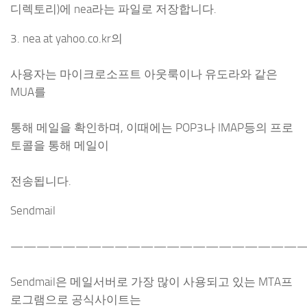
디렉토리)에 nea라는 파일로 저장합니다.
3. nea at yahoo.co.kr의
사용자는 마이크로소프트 아웃룩이나 유도라와 같은
MUA를
통해 메일을 확인하며, 이때에는 POP3나 IMAP등의 프로
토콜을 통해 메일이
전송됩니다.
Sendmail
———————————————————————
Sendmail은 메일서버로 가장 많이 사용되고 있는 MTA프
로그램으로 공식사이트는