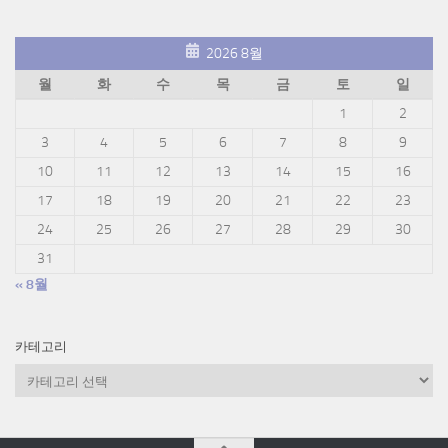
2026 8월
월
화
수
목
금
토
일
1
2
3
4
5
6
7
8
9
10
11
12
13
14
15
16
17
18
19
20
21
22
23
24
25
26
27
28
29
30
31
« 8월
카테고리
카
테
고
리