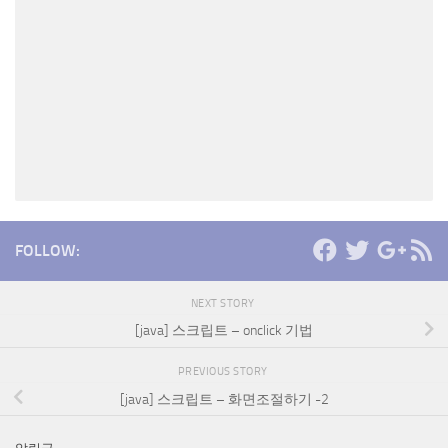
FOLLOW:
NEXT STORY
[java] 스크립트 – onclick 기법
PREVIOUS STORY
[java] 스크립트 – 화면조절하기 -2