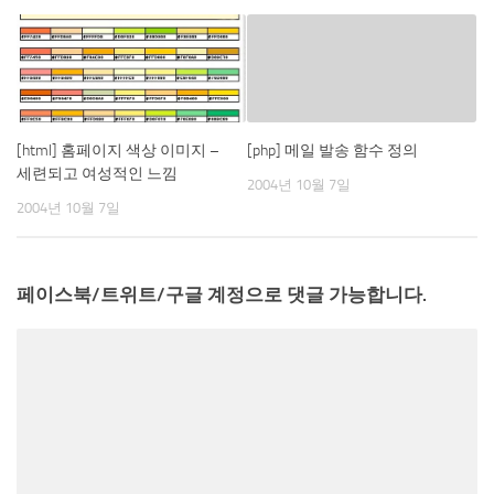
[html] 홈페이지 색상 이미지 –
[php] 메일 발송 함수 정의
세련되고 여성적인 느낌
2004년 10월 7일
2004년 10월 7일
페이스북/트위트/구글 계정으로 댓글 가능합니다.