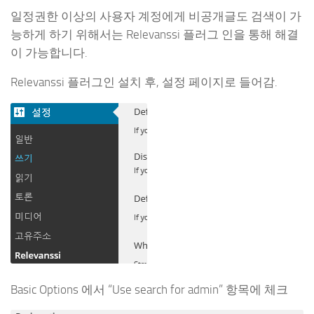
일정권한 이상의 사용자 계정에게 비공개글도 검색이 가
능하게 하기 위해서는 Relevanssi 플러그 인을 통해 해결
이 가능합니다.
Relevanssi 플러그인 설치 후, 설정 페이지로 들어감.
Basic Options 에서 “Use search for admin” 항목에 체크