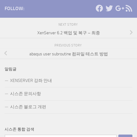
FOLLOW:
NEXT STORY
XenServer 6.2 백업 및 복구 – 최종
PREVIOUS STORY
abaqus user subroutine 컴파일 테스트 방법
알림글
XENSERVER 강좌 안내
시스존 문의사항
시스존 블로그 개편
시스존 통합 검색