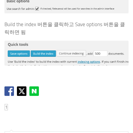
Build the index 버튼을 클릭하고 Save options 버튼을 클
릭하면 됨