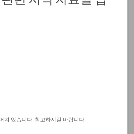
어져 있습니다. 참고하시길 바랍니다.