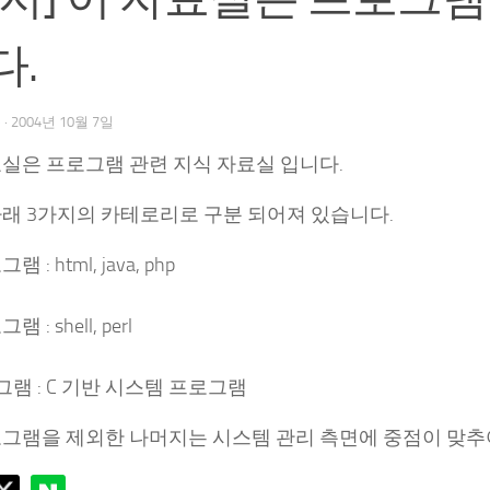
다.
우
·
2004년 10월 7일
료실은 프로그램 관련 지식 자료실 입니다.
아래 3가지의 카테로리로 구분 되어져 있습니다.
 : html, java, php
 : shell, perl
그램 : C 기반 시스템 프로그램
로그램을 제외한 나머지는 시스템 관리 측면에 중점이 맞추