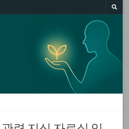
 관련 지식 자료실 입