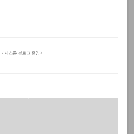
사/ 시스존 블로그 운영자