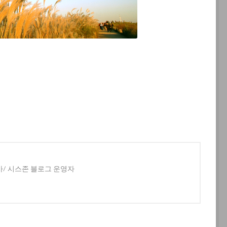
사/ 시스존 블로그 운영자