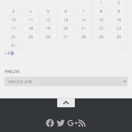
1
2
3
4
5
6
7
8
9
10
11
12
13
14
15
16
17
18
19
20
21
22
23
24
25
26
27
28
29
30
31
« 8월
카테고리
카
테
고
리