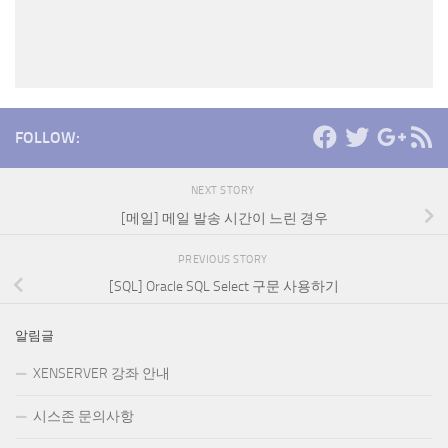
FOLLOW:
NEXT STORY
[메일] 메일 발송 시간이 느린 경우
PREVIOUS STORY
[SQL] Oracle SQL Select 구문 사용하기
알림글
XENSERVER 강좌 안내
시스존 문의사항