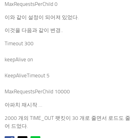
MaxRequestsPerChild 0
이와 같이 설정이 되어져 있었다.
이것을 다음과 같이 변경..
Timeout 300
keepAlive on
KeepAliveTimeout 5
MaxRequestsPerChild 10000
아파치 재시작 …
2000 개의 TIME_OUT 팻킷이 30 개로 줄면서 로드도 줄
어 드었다.