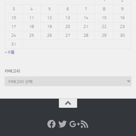
1
2
3
4
5
6
7
8
9
10
11
12
13
14
15
16
17
18
19
20
21
22
23
24
25
26
27
28
29
30
31
« 8월
카테고리
카
테
고
리