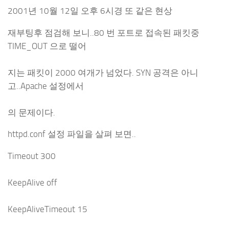
2001년 10월 12일 오후 6시경 또 같은 현상
재부팅후 점검해 보니..80 번 포트로 접속된 패킷중
TIME_OUT 으로 떨어
지는 패킷이 2000 여개가 넘었다. SYN 공격은 아니
고..Apache 설정에서
의 문제이다.
httpd.conf 설정 파일을 살펴 보면..
Timeout 300
KeepAlive off
KeepAliveTimeout 15