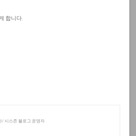
게 합니다.
사/ 시스존 블로그 운영자