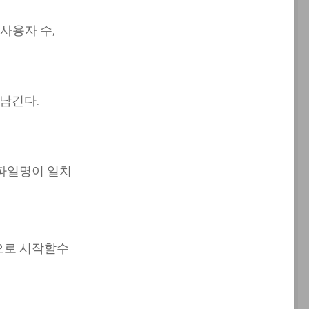
,사용자 수,
 남긴다.
파일명이 일치
으로 시작할수