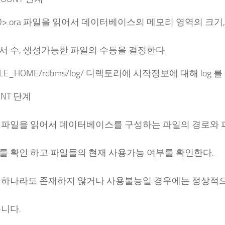
<SID>.ora 파일을 읽어서 데이터베이스의 메모리 영역의 크기
서 수, 생성가능한 파일의 수등을 결정한다.
CLE_HOME/rdbms/log/ 디렉토리에 시작정보에 대해 log 를
UNT 단계
 파일을 읽어서 데이터베이스를 구성하는 파일의 경로와 
를 확인 하고 파일들의 현재 사용가능 여부를 확인한다.
 하나라도 존재하지 않거나 사용불능일 경우에는 정상적
니다.