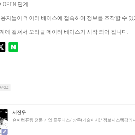
TA OPEN 단계
사용자들이 데이터 베이스에 접속하여 정보를 조작할 수 있
단계에 걸쳐서 오라클 데이터 베이스가 시작 되어 집니다.
RACLE
서진우
슈퍼컴퓨팅 전문 기업 클루닉스/ 상무(기술이사)/ 정보시스템감리