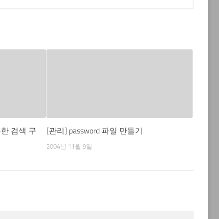
유용한 검색 구
[관리] password 파일 만들기
2004년 11월 9일