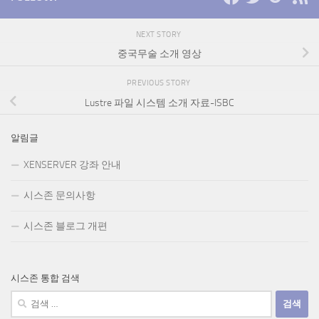
NEXT STORY
중국무술 소개 영상
PREVIOUS STORY
Lustre 파일 시스템 소개 자료-ISBC
알림글
XENSERVER 강좌 안내
시스존 문의사항
시스존 블로그 개편
시스존 통합 검색
검
색: