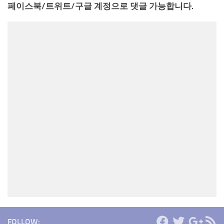
페이스북/트위트/구글 계정으로 댓글 가능합니다.
FOLLOW: