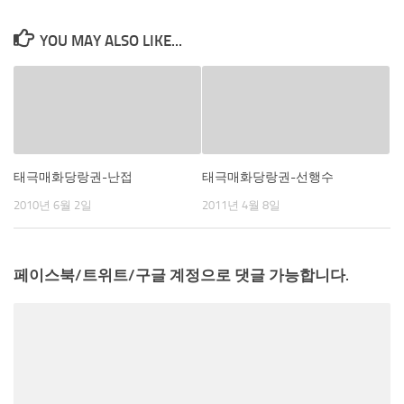
YOU MAY ALSO LIKE...
태극매화당랑권-난접
태극매화당랑권-선행수
2010년 6월 2일
2011년 4월 8일
페이스북/트위트/구글 계정으로 댓글 가능합니다.