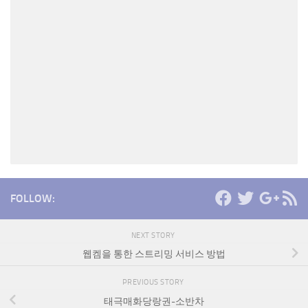
FOLLOW:
NEXT STORY
웹켐을 통한 스트리밍 서비스 방법
PREVIOUS STORY
태극매화당랑권-소반차