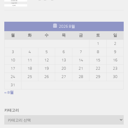
2026 8월
월
화
수
목
금
토
일
1
2
3
4
5
6
7
8
9
10
11
12
13
14
15
16
17
18
19
20
21
22
23
24
25
26
27
28
29
30
31
« 8월
카테고리
카
테