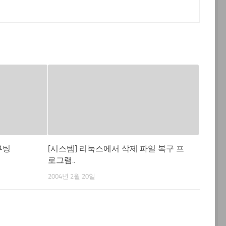
 부팅
[시스템] 리눅스에서 삭제 파일 복구 프
로그램..
2004년 2월 20일