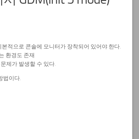
, 기본적으로 콘솔에 모니터가 장착되어 있어야 한다.
는 환경도 존재
 문제가 발생할 수 있다.
 방법이다.