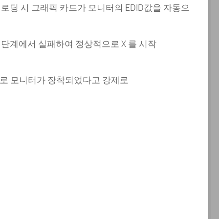
 X 로딩 시 그래픽 카드가 모니터의 EDID값을 자동으
 단계에서 실패하여 정상적으로 X 를 시작
T-0 로 모니터가 장착되었다고 강제로