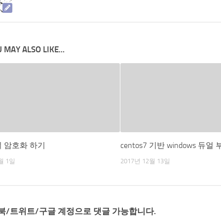
 MAY ALSO LIKE...
파일 암호화 하기
centos7 기반 windows 듀얼
월 1일
2017년 12월 13일
북/트위트/구글 계정으로 댓글 가능합니다.