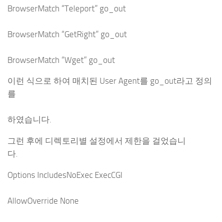
BrowserMatch “Teleport” go_out
BrowserMatch “GetRight” go_out
BrowserMatch “Wget” go_out
이런 식으로 하여 매치된 User Agent를 go_out라고 정의
를
하였습니다.
그런 후에 디렉토리별 설정에서 제한을 걸었습니
다.
Options IncludesNoExec ExecCGI
AllowOverride None