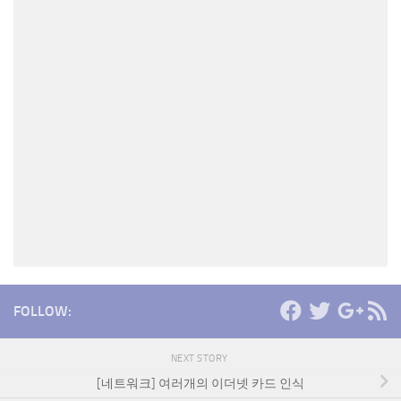
FOLLOW:
NEXT STORY
[네트워크] 여러개의 이더넷 카드 인식