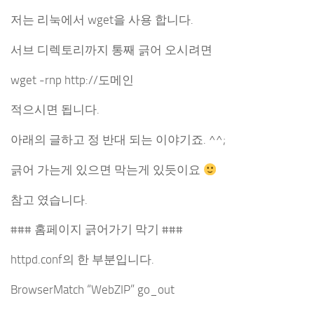
저는 리눅에서 wget을 사용 합니다.
서브 디렉토리까지 통째 긁어 오시려면
wget -rnp http://도메인
적으시면 됩니다.
아래의 글하고 정 반대 되는 이야기죠. ^^;
긁어 가는게 있으면 막는게 있듯이요
참고 였습니다.
### 홈페이지 긁어가기 막기 ###
httpd.conf의 한 부분입니다.
BrowserMatch “WebZIP” go_out