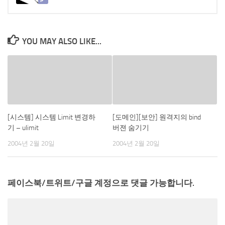
YOU MAY ALSO LIKE...
[시스템] 시스템 Limit 변경하
[도메인][보안] 원격지의 bind
기 – ulimit
버젼 숨기기
2004년 2월 20일
2004년 2월 20일
페이스북/트위트/구글 계정으로 댓글 가능합니다.