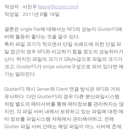
작성자 : 서진우 (
alang@clunix.com
)
작성일 : 2011년 8월 18일
결론은 single file에 대해서는 NFS의 성능이 GlusterFS에
비해 월등히 좋다는 것을 알수 있다.
특히 파일 크기가 작으면서 단일 쓰레드에 의한 단일 파
일 접근의 경우 NFS와 비교하기 힘들 정도의 성능차이가
난다. 하지만 파일의 크기가 GByte급으로 파일의 크기가
크고, GlusterFS가 stripe volume구성으로 되어 있다면 얘
기는 달라진다.
GlusterFS 역시 Server와 Client 연결 방식은 NFS와 거의
유사하다. 다만 GlusterFS의 경우 다른 분산파일시스템
처럼 별도의 메타서버를 통해 메타정보를 관리하지는 않
지만, 각 파일 서버 내에서 보유하고 있는 파일에 대한 메
타 정보를 파일시스템 자체에서 관리해야하고, 전체
Gluster 파일 서버 간에는 해당 파일이 어느 서버에 존재