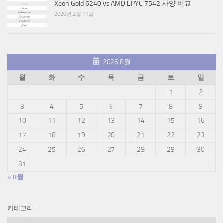
Xeon Gold 6240 vs AMD EPYC 7542 사양 비교
2020년 2월 11일
2026 8월
월
화
수
목
금
토
일
1
2
3
4
5
6
7
8
9
10
11
12
13
14
15
16
17
18
19
20
21
22
23
24
25
26
27
28
29
30
31
« 8월
카테고리
카