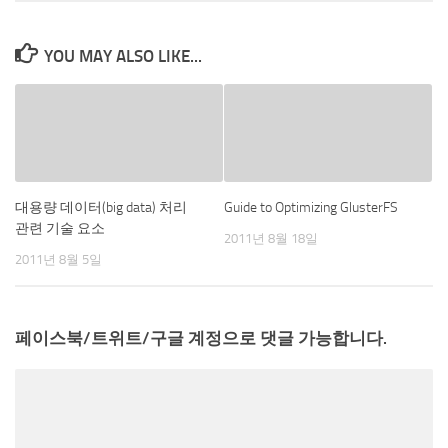
YOU MAY ALSO LIKE...
대용량 데이터(big data) 처리
Guide to Optimizing GlusterFS
관련 기술 요소
2011년 8월 18일
2011년 8월 5일
페이스북/트위트/구글 계정으로 댓글 가능합니다.