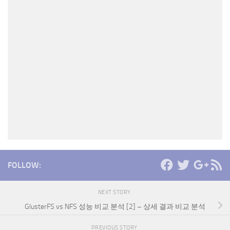
FOLLOW:
NEXT STORY
GlusterFS vs NFS 성능 비교 분석 [2] – 상세 결과 비교 분석
PREVIOUS STORY