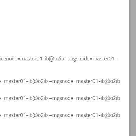
ervicenode=master01-ib@o2ib –mgsnode=master01-
node=master01-ib@o2ib –mgsnode=master01-ib@o2ib
node=master01-ib@o2ib –mgsnode=master01-ib@o2ib
node=master01-ib@o2ib –mgsnode=master01-ib@o2ib