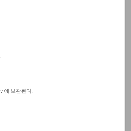
.
lv 에 보관된다.