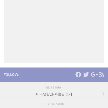
FOLLOW:
NEXT STORY
태극당랑권-육합곤 소개
PREVIOUS STORY