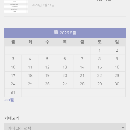
2020년 2월 11일
2026 8월
월
화
수
목
금
토
일
1
2
3
4
5
6
7
8
9
10
11
12
13
14
15
16
17
18
19
20
21
22
23
24
25
26
27
28
29
30
31
« 8월
카테고리
카