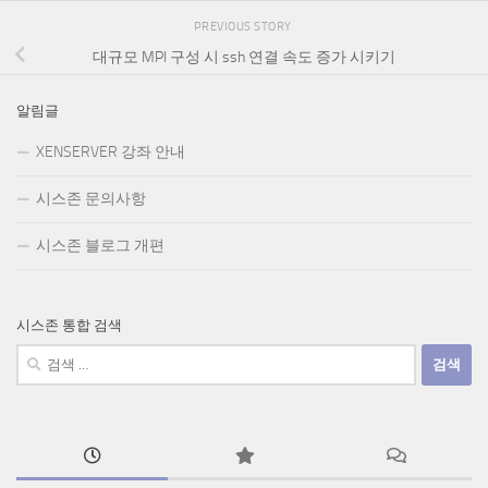
PREVIOUS STORY
대규모 MPI 구성 시 ssh 연결 속도 증가 시키기
알림글
XENSERVER 강좌 안내
시스존 문의사항
시스존 블로그 개편
시스존 통합 검색
검
색: