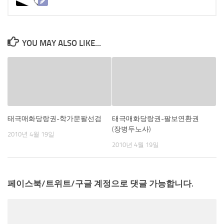
YOU MAY ALSO LIKE...
태극매화당랑권-학가문팔선검
태극매화당랑권-팔보연환권
(장병두노사)
2010년 4월 19일
2010년 4월 19일
페이스북/트위트/구글 계정으로 댓글 가능합니다.