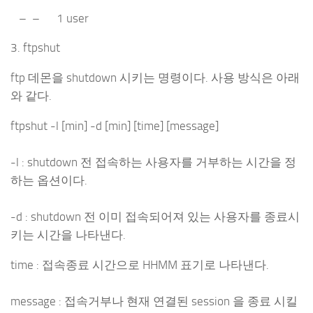
– – 1 user
3. ftpshut
ftp 데몬을 shutdown 시키는 명령이다. 사용 방식은 아래
와 같다.
ftpshut -l [min] -d [min] [time] [message]
-l : shutdown 전 접속하는 사용자를 거부하는 시간을 정
하는 옵션이다.
-d : shutdown 전 이미 접속되어져 있는 사용자를 종료시
키는 시간을 나타낸다.
time : 접속종료 시간으로 HHMM 표기로 나타낸다.
message : 접속거부나 현재 연결된 session 을 종료 시킬