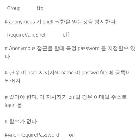
Group ftp
# anonymous 가 shell 권한을 얻는것을 방지한다.
RequireValidShell off
# Anonymous 접근을 할때 특정 password 를 지정할수 있
다.
# 단 위이 user 지시자의 name 이 passwd file 에 등록이
되어져
# 있어야 한다. 이 지시자가 on 일 경우 이메일 주소로
login 을
# 할수가 없다.
#AnonRequirePassword on