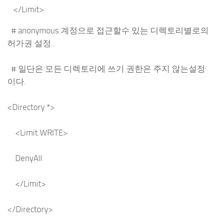
</Limit>
# anonymous 계정으로 접근할수 있는 디렉토리별로의
허가권 설정..
# 일단은 모든 디렉토리에 쓰기 권한은 주지 않는설정
이다.
<Directory *>
<Limit WRITE>
DenyAll
</Limit>
</Directory>