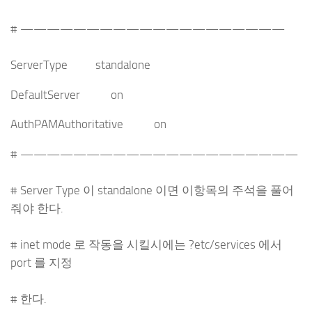
# ————————————————————
ServerType standalone
DefaultServer on
AuthPAMAuthoritative on
# —————————————————————
# Server Type 이 standalone 이면 이항목의 주석을 풀어
줘야 한다.
# inet mode 로 작동을 시킬시에는 ?etc/services 에서
port 를 지정
# 한다.