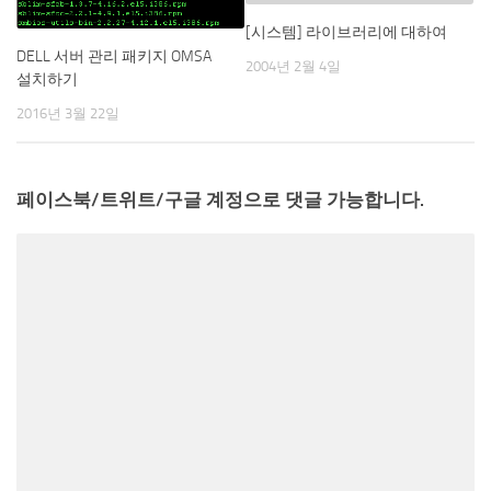
[시스템] 라이브러리에 대하여
DELL 서버 관리 패키지 OMSA
2004년 2월 4일
설치하기
2016년 3월 22일
페이스북/트위트/구글 계정으로 댓글 가능합니다.