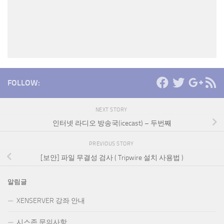
FOLLOW:
NEXT STORY
인터넷 라디오 방송국(icecast) – 두번째
PREVIOUS STORY
[보안] 파일 무결성 검사 ( Tripwire 설치 사용법 )
알림글
XENSERVER 강좌 안내
시스존 문의사항