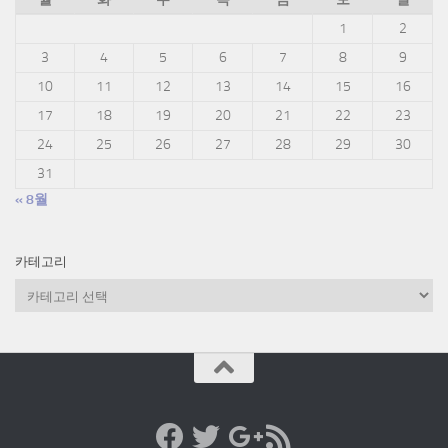
1
2
3
4
5
6
7
8
9
10
11
12
13
14
15
16
17
18
19
20
21
22
23
24
25
26
27
28
29
30
31
« 8월
카테고리
카
테
고
리