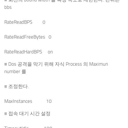
bbs
RateReadBPS 0
RateReadFreeBytes 0
RateReadHardBPS on
# Dos 공격을 막기 위해 자식 Process 의 Maximun
number 를
# 조정한다.
MaxInstances 10
# 접속 대기 시간 설정