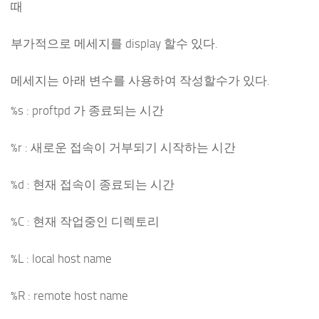
때
부가적으로 메세지를 display 할수 있다.
메세지는 아래 변수를 사용하여 작성할수가 있다.
%s : proftpd 가 종료되는 시간
%r : 새로운 접속이 거부되기 시작하는 시간
%d : 현재 접속이 종료되는 시간
%C : 현재 작업중인 디렉토리
%L : local host name
%R : remote host name