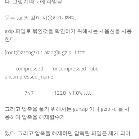
다. 그렇기 때문에 파일을
묶는 tar 와 같이 사용해야 한다.
gzip 파일로 묶인것을 확인하기 위해서는 -l 옵션을 사용
한다.
[root@zzang911 alang]# gzip -l tttt
compressed uncompressed ratio
uncompressed_name
747 1228 41.0% tttt
그리고 압축을 풀기 위해서는 gunzip 이나 gzip -d 를 사
용하여 압축을 해제할수가
있다. 그리고 압축을 해제하면 압축된 파일은 제거 되어