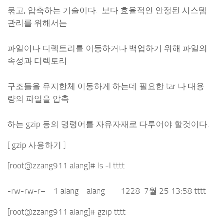
묶고, 압축하는 기술이다. 보다 효율적인 안정된 시스템
관리를 위해서는
파일이나 디렉토리를 이동하거나 백업하기 위해 파일의
속성과 디렉토리
구조들을 유지한체 이동하게 하는데 필요한 tar 나 대용
량의 파일을 압축
하는 gzip 등의 명령어를 자유자재로 다루어야 할것이다.
[ gzip 사용하기 ]
[root@zzang911 alang]# ls -l tttt
-rw-rw-r– 1 alang alang 1228 7월 25 13:58 tttt
[root@zzang911 alang]# gzip tttt