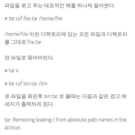
파일을 묶고 푸는 대표적인 예를 하나씩 들어본다.
# tar cvf file.tar /home/file
/home/file 이란 디렉토리에 있는 모든 파일과 디렉토리
를 그대로 file.tar
란 파일로 묶어버린다.
# tar x
# tar cvf bin.tar /bin
로 파일을 묶은후 bin.tar 로 풀때는 다음과 같은 경고 메
세지가 출력하게 된다.
tar: Removing leading / from absolute path names in the
archive.