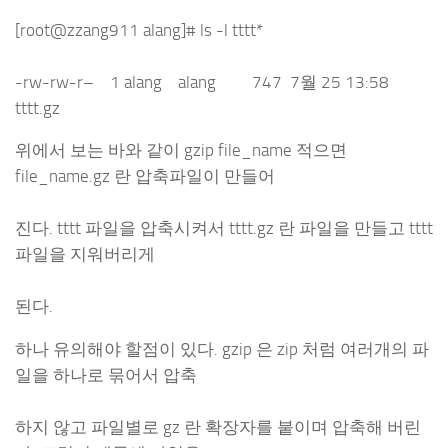
[root@zzang911 alang]# ls -l tttt*
-rw-rw-r– 1 alang alang 747 7월 25 13:58
tttt.gz
위에서 보는 바와 같이 gzip file_name 적으면
file_name.gz 란 압축파일이 만들어
진다. tttt 파일을 압축시켜서 tttt.gz 란 파일을 만들고 tttt
파일을 지워버리게
된다.
하나 유의해야 할점이 있다. gzip 은 zip 처럼 여러개의 파
일을 하나로 묶어서 압축
하지 않고 파일별로 gz 란 확장자를 붙이며 압축해 버린