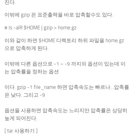
진다.
이밖에 gzip 은 표준출력을 바로 압축할수도 있다.
# ls -alR $HOME | gzip > home.gz
이와 같이 하면 $HOME 디렉토리 하위 파일을 home.gz
으로 압축하게 된다.
이밖에 다른 옵션으로 -1 ~ -9 까지의 옵션이 있는데 이
는 압축률을 정하는 옵션
이다. gzip -1 file_name 하면 압축속도는 빠르나…압축률
은 낮다. 그리고 -9
옵션을 사용하면 압축속도는 느리지만 압축률은 상당히
높게 되어진다.
[ tar 사용하기 ]