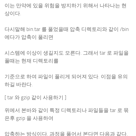
이는 만약에 있을 위험을 방지하기 위해서 나타나는 현
상이다.
다시말해 bin.tar 를 풀었을때 압축 디렉토리와 같이 /bin
에다가 압축이 풀리면
시스템에 이상이 생길지도 모른다. 그래서 tar 로 파일을
풀때는 현재 디렉토리를
기준으로 하여 파일이 풀리게 되어져 있다. 이점을 유의
하길 바란다.
[ tar 와 gzip 같이 사용하기 ]
위에서 본바와 같이 특정 디렉토리나 파일들을 tar 로 묶
은후 gzip 을 사용하여
압축하는 방식이다. 과정을 풀어서 본다면 다음과 같다.