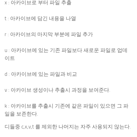
x : 아카이브로 부터 파일 추출
t : 아카이브에 담긴 내용을 나열
r : 아카이브의 마지막 부분에 파일 추가
u : 아카이브에 있는 기존 파일보다 새로운 파일로 업데
이트
d : 아카이브에 있는 파일과 비교
v : 아카이브 생성이나 추출시 과정을 보여준다.
k : 아카이브를 추출시 기존에 같은 파일이 있으면 그 파
일을 보존한다.
디들중 c,x,v,t 를 제외한 나머지는 자주 사용되지 않는다.