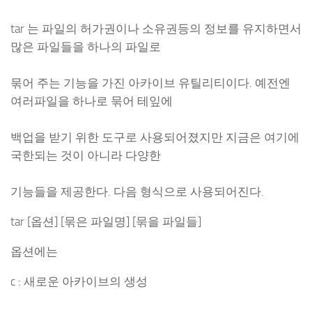
tar 는 파일의 허가권이나 소유권등의 정보를 유지하면서
많은 파일들을 하나의 파일로
묶어 주는 기능을 가진 아카이브 유틸리티이다. 예전엔
여러파일을 하나로 묶어 테잎에
백업을 받기 위한 도구로 사용되어졌지만 지금은 여기에
국한되는 것이 아니라 다양한
기능들을 제공한다. 다음 형식으로 사용되어진다.
tar [옵션] [묶은 파일명] [묶을 파일들]
옵션에는
c : 새로운 아카이브의 생성