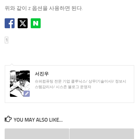
위와 같이 z 옵션을 사용하면 된다.
서진우
슈퍼컴퓨팅 전문 기업 클루닉스/ 상무(기술이사)/ 정보시
스템감리사/ 시스존 블로그 운영자
YOU MAY ALSO LIKE...