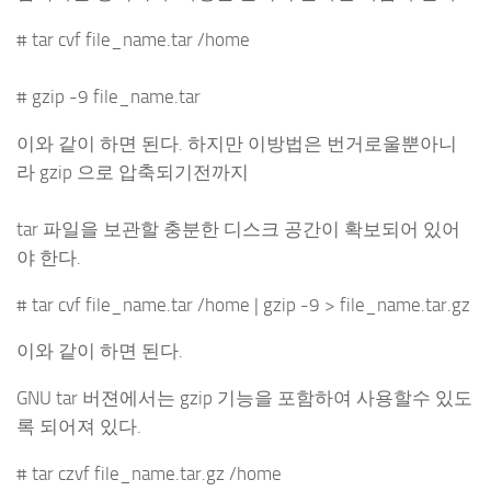
# tar cvf file_name.tar /home
# gzip -9 file_name.tar
이와 같이 하면 된다. 하지만 이방법은 번거로울뿐아니
라 gzip 으로 압축되기전까지
tar 파일을 보관할 충분한 디스크 공간이 확보되어 있어
야 한다.
# tar cvf file_name.tar /home | gzip -9 > file_name.tar.gz
이와 같이 하면 된다.
GNU tar 버젼에서는 gzip 기능을 포함하여 사용할수 있도
록 되어져 있다.
# tar czvf file_name.tar.gz /home