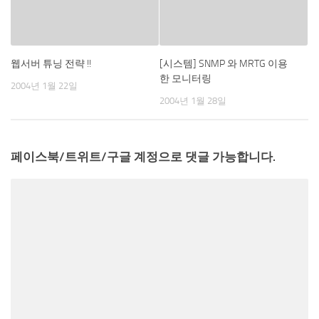
웹서버 튜닝 전략 !!
[시스템] SNMP 와 MRTG 이용
한 모니터링
2004년 1월 22일
2004년 1월 28일
페이스북/트위트/구글 계정으로 댓글 가능합니다.