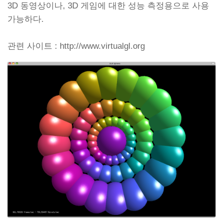
3D 동영상이나, 3D 게임에 대한 성능 측정용으로 사용
가능하다.
관련 사이트 : http://www.virtualgl.org