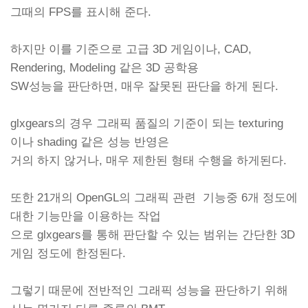
그때의 FPS를 표시해 준다.
하지만 이를 기준으로 고급 3D 게임이나, CAD,
Rendering, Modeling 같은 3D 공학용
SW성능을 판단하면, 매우 잘못된 판단을 하게 된다.
glxgears의 경우 그래픽 품질의 기준이 되는 texturing
이나 shading 같은 성능 반영은
거의 하지 않거나, 매우 제한된 형태 수행을 하게된다.
또한 21개의 OpenGL의 그래픽 관련 기능중 6개 정도에
대한 기능만을 이용하는 작업
으로 glxgears를 통해 판단할 수 있는 범위는 간단한 3D
게임 정도에 한정된다.
그렇기 때문에 전반적인 그래픽 성능을 판단하기 위해