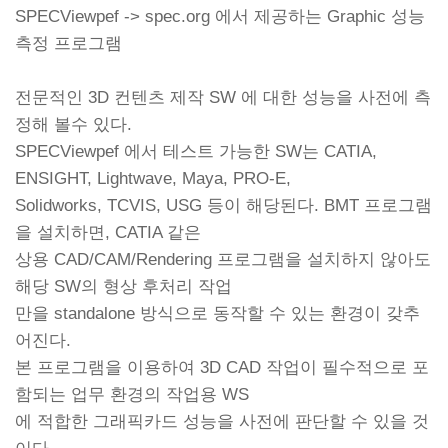
SPECViewpef -> spec.org 에서 제공하는 Graphic 성능
측정 프로그램
전문적인 3D 컨텐츠 제작 SW 에 대한 성능을 사전에 측
정해 볼수 있다.
SPECViewpef 에서 테스트 가능한 SW는 CATIA,
ENSIGHT, Lightwave, Maya, PRO-E,
Solidworks, TCVIS, USG 등이 해당된다. BMT 프로그램
을 설치하면, CATIA 같은
상용 CAD/CAM/Rendering 프로그램을 설치하지 않아도
해당 SW의 형상 후처리 작업
만을 standalone 방식으로 동작할 수 있는 환경이 갖추
어진다.
본 프로그램을 이용하여 3D CAD 작업이 필수적으로 포
함되는 업무 환경의 작업용 WS
에 적합한 그래픽카드 성능을 사전에 판단할 수 있을 것