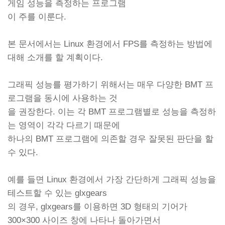
게임 성능을 측정하는 프로그램
이 주를 이룬다.
본 문서에서는 Linux 환경에서 FPS를 측정하는 방법에
대해 소개를 할 계획이다.
그래픽 성능를 평가하기 위해서는 매우 다양한 BMT 프
로그램을 동시에 사용하는 것
을 권장한다. 이는 각 BMT 프로그램별로 성능을 측정하
는 영역이 각각 다르기 때문에
하나의 BMT 프로그램에 의존할 경우 잘못된 판단을 할
수 있다.
예를 들면 Linux 환경에서 가장 간단하게 그래픽 성능을
테스트할 수 있는 glxgears
의 경우, glxgears를 이용하면 3D 형태의 기어가
300×300 사이즈 창에 나타나 돌아가면서