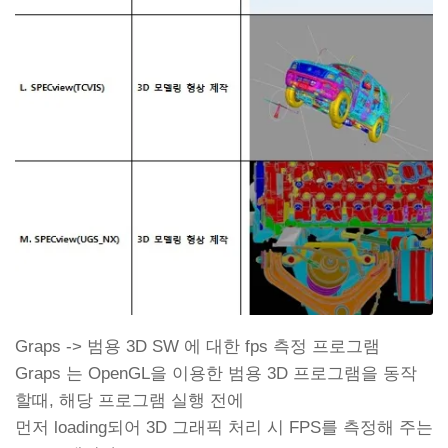
Graps -> 범용 3D SW 에 대한 fps 측정 프로그램
Graps 는 OpenGL을 이용한 범용 3D 프로그램을 동작
할때, 해당 프로그램 실행 전에
먼저 loading되어 3D 그래픽 처리 시 FPS를 측정해 주는