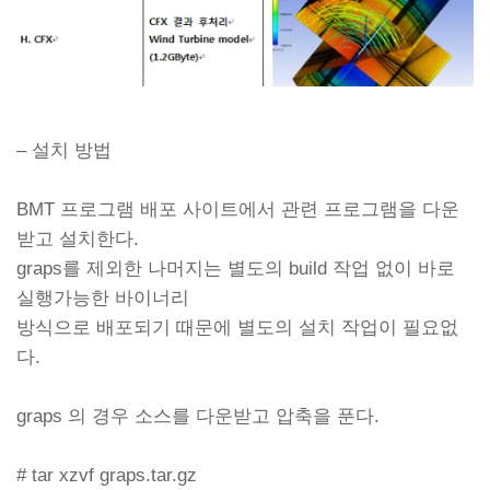
– 설치 방법
BMT 프로그램 배포 사이트에서 관련 프로그램을 다운
받고 설치한다.
graps를 제외한 나머지는 별도의 build 작업 없이 바로
실행가능한 바이너리
방식으로 배포되기 때문에 별도의 설치 작업이 필요없
다.
graps 의 경우 소스를 다운받고 압축을 푼다.
# tar xzvf graps.tar.gz