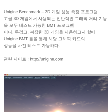
Unigine Benchmark – 3D 게임 성능 측정 프로그램
고급 3D 게임에서 사용되는 전반적인 그래픽 처리 기능
을 모두 테스트 가능한 BMT 프로그램
이다. 무겁고, 복잡한 3D 게임을 사용하고자 할때
Unigine BMT 툴을 통해 해당 그래픽 카드의
성능을 사전 테스트 가능하다.
관련 사이트 : http://unigine.com