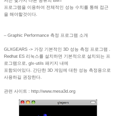
서는 몇가지 다른 종류의 BMT
프로그램을 이용하여 전체적인 성능 수치를 통해 접근
을 해야할것이다.
– Graphic Performance 측정 프로그램 소개
GLXGEARS -> 가장 기본적인 3D 성능 측정 프로그램 .
Redhat ES 리눅스를 설치하면 기본적으로 설치되는 프
로그램으로, glx-utils 패키지 내에
포함되어있다. 간단한 3D 게임에 대한 성능 측정용으로
사용하길 권장한다.
관련 사이트 : http://www.mesa3d.org