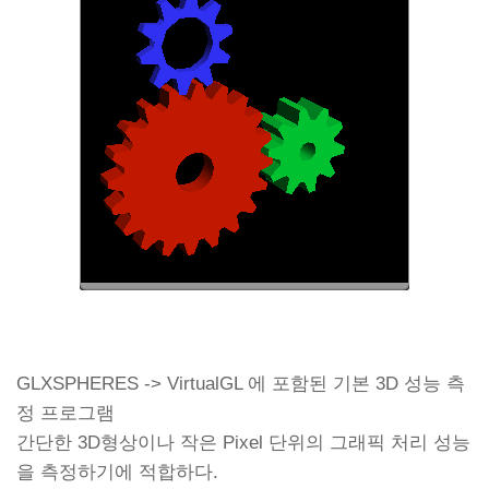
GLXSPHERES -> VirtualGL 에 포함된 기본 3D 성능 측
정 프로그램
간단한 3D형상이나 작은 Pixel 단위의 그래픽 처리 성능
을 측정하기에 적합하다.