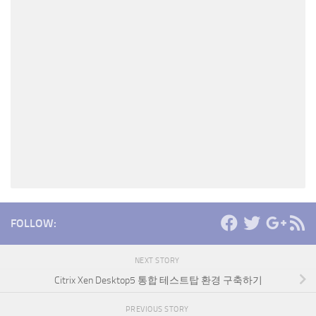
FOLLOW:
NEXT STORY
Citrix Xen Desktop5 통합 테스트탑 환경 구축하기
PREVIOUS STORY