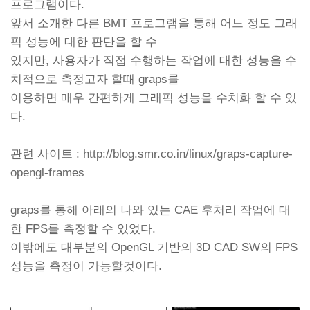
프로그램이다.
앞서 소개한 다른 BMT 프로그램을 통해 어느 정도 그래
픽 성능에 대한 판단을 할 수
있지만,
사용자가 직접 수행하는 작업에 대한 성능을 수
치적으로 측정고자 할때 graps를
이용하면
매우 간편하게 그래픽 성능을 수치화 할 수 있
다.
관련 사이트 : http://blog.smr.co.in/linux/graps-capture-
opengl-frames
graps를 통해 아래의 나와 있는 CAE 후처리 작업에 대
한 FPS를 측정할 수 있었다.
이밖에도 대부분의 OpenGL 기반의 3D CAD SW의 FPS
성능을 측정이 가능할것이다.