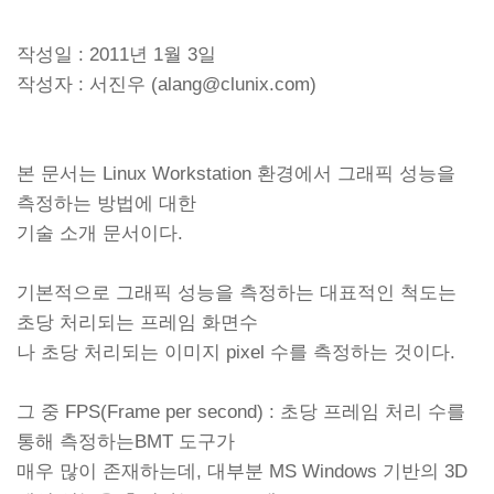
작성일 : 2011년 1월 3일
작성자 : 서진우 (alang@clunix.com)
본 문서는 Linux Workstation 환경에서 그래픽 성능을
측정하는 방법에 대한
기술 소개 문서이다.
기본적으로 그래픽 성능을 측정하는 대표적인 척도는
초당 처리되는 프레임 화면수
나 초당 처리되는 이미지 pixel 수를 측정하는 것이다.
그 중 FPS(Frame per second) : 초당 프레임 처리 수를
통해 측정하는BMT 도구가
매우 많이 존재하는데, 대부분 MS Windows 기반의 3D