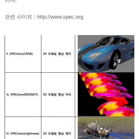
이다.
관련 사이트 : http://www.spec.org