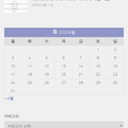
2020년 2월 11일
2026 8월
월
화
수
목
금
토
일
1
2
3
4
5
6
7
8
9
10
11
12
13
14
15
16
17
18
19
20
21
22
23
24
25
26
27
28
29
30
31
« 8월
카테고리
카