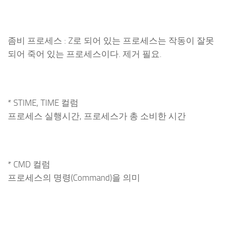
좀비 프로세스 : Z로 되어 있는 프로세스는 작동이 잘못
되어 죽어 있는 프로세스이다. 제거 필요.
* STIME, TIME 컬럼
프로세스 실행시간, 프로세스가 총 소비한 시간
* CMD 컬럼
프로세스의 명령(Command)을 의미