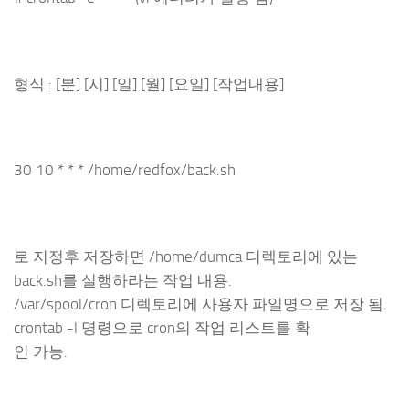
형식 : [분] [시] [일] [월] [요일] [작업내용]
30 10 * * * /home/redfox/back.sh
로 지정후 저장하면 /home/dumca 디렉토리에 있는
back.sh를 실행하라는 작업 내용.
/var/spool/cron 디렉토리에 사용자 파일명으로 저장 됨.
crontab -l 명령으로 cron의 작업 리스트를 확
인 가능.