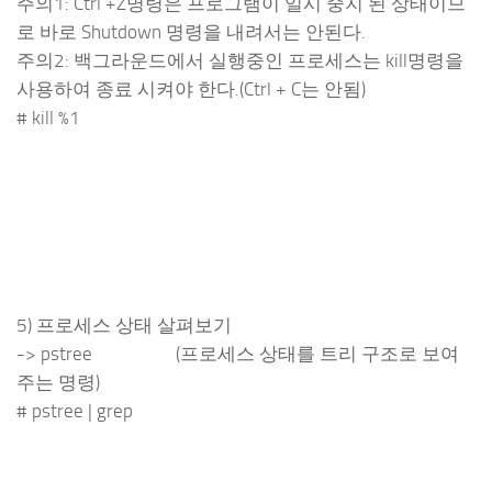
주의1: Ctrl +Z명령은 프로그램이 일시 중지 된 상태이므
로 바로 Shutdown 명령을 내려서는 안된다.
주의2: 백그라운드에서 실행중인 프로세스는 kill명령을
사용하여 종료 시켜야 한다.(Ctrl + C는 안됨)
# kill %1
5) 프로세스 상태 살펴보기
-> pstree (프로세스 상태를 트리 구조로 보여
주는 명령)
# pstree | grep