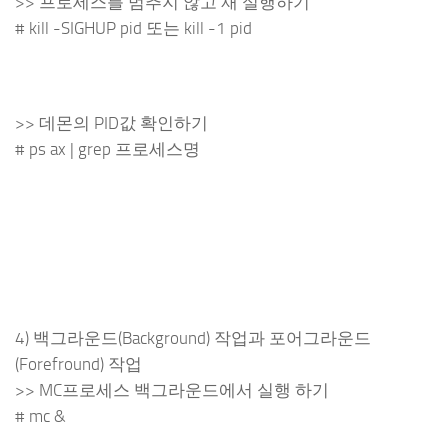
>> 프로세스를 멈추지 않고 재 실행하기
# kill -SIGHUP pid 또는 kill -1 pid
>> 데몬의 PID값 확인하기
# ps ax | grep 프로세스명
4) 백그라운드(Background) 작업과 포어그라운드
(Forefround) 작업
>> MC프로세스 백그라운드에서 실행 하기
# mc &