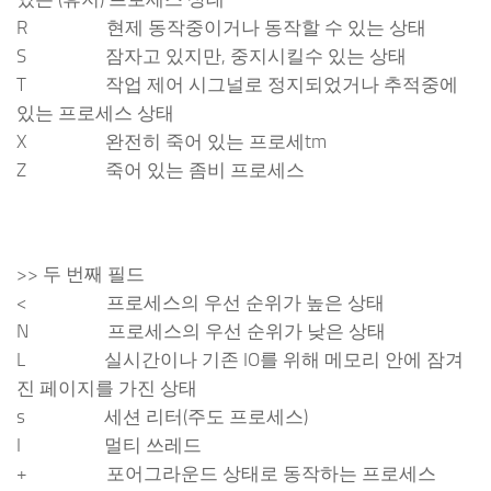
R 현제 동작중이거나 동작할 수 있는 상태
S 잠자고 있지만, 중지시킬수 있는 상태
T 작업 제어 시그널로 정지되었거나 추적중에
있는 프로세스 상태
X 완전히 죽어 있는 프로세tm
Z 죽어 있는 좀비 프로세스
>> 두 번째 필드
< 프로세스의 우선 순위가 높은 상태
N 프로세스의 우선 순위가 낮은 상태
L 실시간이나 기존 IO를 위해 메모리 안에 잠겨
진 페이지를 가진 상태
s 세션 리터(주도 프로세스)
I 멀티 쓰레드
+ 포어그라운드 상태로 동작하는 프로세스