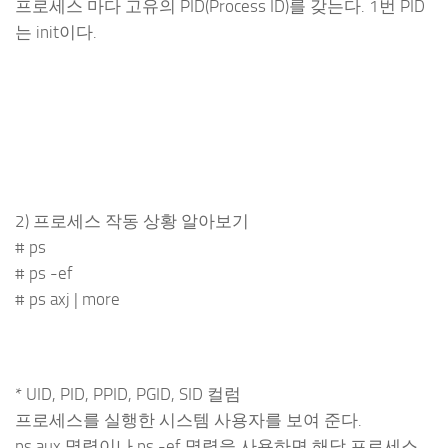
프로세스 마다 고유의 PID(Process ID)를 갖는다. 1번 PID
는 init이다.
2) 프로세스 작동 상황 알아보기
# ps
# ps -ef
# ps axj | more
* UID, PID, PPID, PGID, SID 컬럼
프로세스를 실행한 시스템 사용자를 보여 준다.
ps aux 명령이나 ps -ef 명령을 사용하면 해당 프로세스