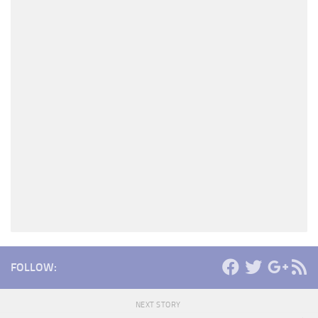
FOLLOW:
NEXT STORY