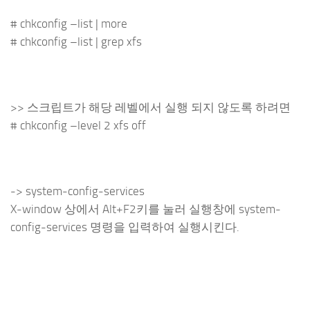
# chkconfig –list | more
# chkconfig –list | grep xfs
>> 스크립트가 해당 레벨에서 실행 되지 않도록 하려면
# chkconfig –level 2 xfs off
-> system-config-services
X-window 상에서 Alt+F2키를 눌러 실행창에 system-
config-services 명령을 입력하여 실행시킨다.