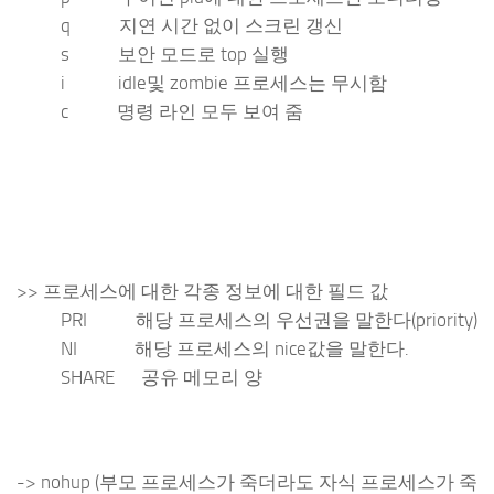
q 지연 시간 없이 스크린 갱신
s 보안 모드로 top 실행
i idle및 zombie 프로세스는 무시함
c 명령 라인 모두 보여 줌
>> 프로세스에 대한 각종 정보에 대한 필드 값
PRI 해당 프로세스의 우선권을 말한다(priority)
NI 해당 프로세스의 nice값을 말한다.
SHARE 공유 메모리 양
-> nohup (부모 프로세스가 죽더라도 자식 프로세스가 죽