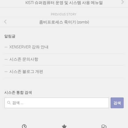
KISTI 슈퍼컴퓨터 운영 및 시스템 사용 메뉴얼
PREVIOUS STORY
좀비프로세스 죽이기 (zombi)
알림글
XENSERVER 강좌 안내
시스존 문의사항
시스존 블로그 개편
시스존 통합 검색
검
색: