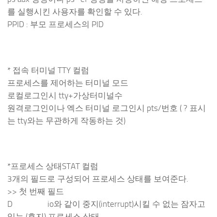
를 실행시킨 사용자를 확인할 수 있다.
PPID : 부모 프로세스의 PID
* 접속 터미널 TTY 컬럼
프로세스를 제어하는 터미널 모드
로컬로그인시 tty+가상터미널수
원격로그인이나 엑스 터미널 로그인시 pts/번호 ( ? 표시
는 tty와는 무관하게 작동하는 것)
*프로세스 상태STAT 컬럼
3개의 필드로 구성되어 프로세스 상태를 보여준다.
>> 첫 번째 필드
D io와 같이 중지(interrupt)시킬 수 없는 잠자고
있는 (휴지) 프로세스 상태