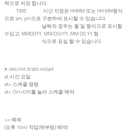
력으로 저장 합니다.
TIME 시간 지정은 HHMM 또는 HH:MM형식
으로 am, pm으로 구분하여 표시할 수 있습니다.
날짜의 경우는 월 일 형식으로 표시할
수있고, MMDDYY, MM/DD/YY, MM.DD.YY 형
식으로 표실 할 수 있습니다.
# /etc/init.d/atd restart
at 시간 요일
at> 스케줄 명령
at> Ctrl+D키를 눌러 스케줄 예약
>> 예제
(오후 10시 작업(재부팅) 예약)