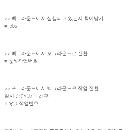
>> 백그라운드에서 실행되고 있는지 확이낳기
# jobs
>> 백그라운드에서 포그라운드로 전환
# fg % 작업번호
>> 포그라운드에서 백그라운드로 작업 전환
일시 중단(Ctrl + Z) 후
# bg % 작업번호