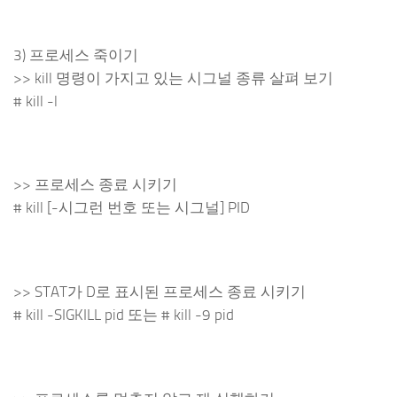
3) 프로세스 죽이기
>> kill 명령이 가지고 있는 시그널 종류 살펴 보기
# kill -l
>> 프로세스 종료 시키기
# kill [-시그런 번호 또는 시그널] PID
>> STAT가 D로 표시된 프로세스 종료 시키기
# kill -SIGKILL pid 또는 # kill -9 pid