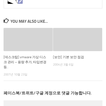
YOU MAY ALSO LIKE...
[데스크탑] vmware 가상 디스
[보안] 기본 보안 점검
크 관리 – 용량 추가, 타입변경
2004년 3월 6일
등..
2007년 10월 23일
페이스북/트위트/구글 계정으로 댓글 가능합니다.