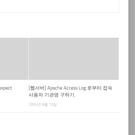
xpect
[웹서버] Apache Access Log 로부터 접속
사용자 기관명 구하기..
2004년 8월 13일