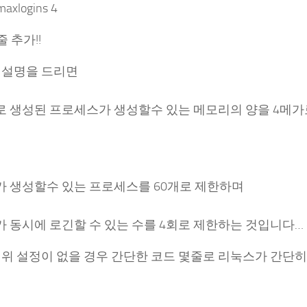
maxlogins 4
줄 추가!!
 설명을 드리면
d 로 생성된 프로세스가 생성할수 있는 메모리의 양을 4메가
d 가 생성할수 있는 프로세스를 60개로 제한하며
d 가 동시에 로긴할 수 있는 수를 4회로 제한하는 것입니다…
 위 설정이 없을 경우 간단한 코드 몇줄로 리눅스가 간단