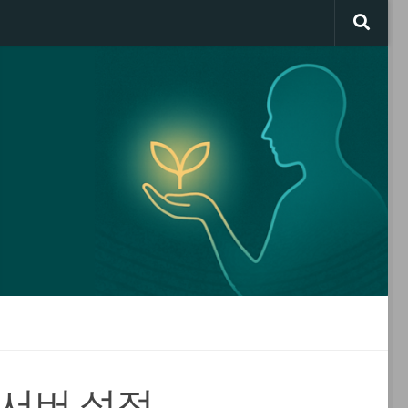
한 서버 설정