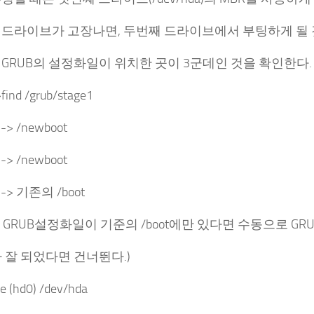
 드라이브가 고장나면, 두번째 드라이브에서 부팅하게 될 
든 GRUB의 설정화일이 위치한 곳이 3군데인 것을 확인한다.
find /grub/stage1
 -> /newboot
 -> /newboot
) -> 기존의 /boot
약 GRUB설정화일이 기준의 /boot에만 있다면 수동으로 GR
 잘 되었다면 건너뛴다.)
ce (hd0) /dev/hda