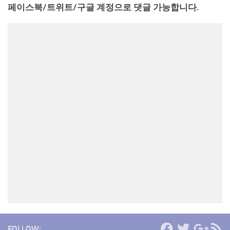
페이스북/트위트/구글 계정으로 댓글 가능합니다.
FOLLOW: