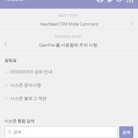
NEXT STORY
Heartbeat CRM Mode Command
PREVIOUS STORY
OpenFiler를 사용할때 주의 사항..
알림글
XENSERVER 강좌 안내
시스존 문의사항
시스존 블로그 개편
시스존 통합 검색
검
색: