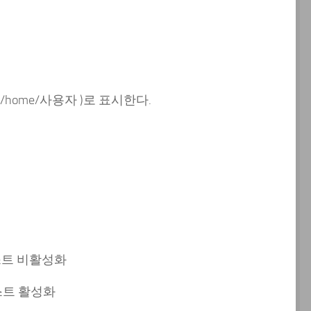
( /home/사용자 )로 표시한다.
리스트 비활성화
리스트 활성화