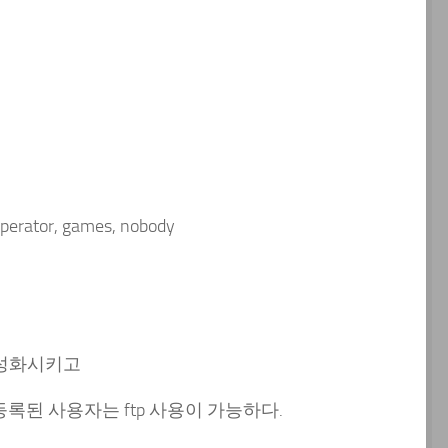
 operator, games, nobody
)를 활성화시키고
 등록된 사용자는 ftp 사용이 가능하다.