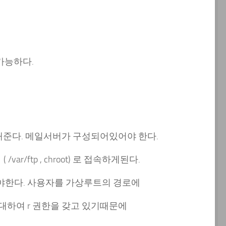
가능하다.
준다. 메일서버가 구성되어있어야 한다.
ftp , chroot) 로 접속하게된다.
야한다. 사용자를 가상루트의 경로에
대하여 r 권한을 갖고 있기때문에