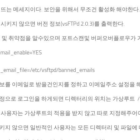
 뜨는 메세지이다. 보안을 위해서 무조건 활성화 해야한다.
시키지 않으면 버전 정보(vsFTPd 2.0.3)를 출력한다.
정보 및 취약점을 알수있으며 포트스캔및 버퍼오버플로우가 
mail_enable=YES
_email_file=/etc/vsftpd/banned_emails
보를 이메일로 받을건인지를 정하고 이메일주소 설정을 해
으로 로그인을 하게되면 디렉터리의 위치는 가상루트 / ( /var/
 사용자는 가상루트의 적용을 받지 않고 따로 지정해주어
키지 않으면 일반적인 사용자는 모든 디렉터리 및 파일에 