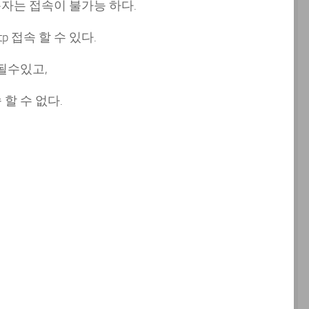
사용자는 접속이 불가능 하다.
tp 접속 할 수 있다.
이 될수있고,
속 할 수 없다.