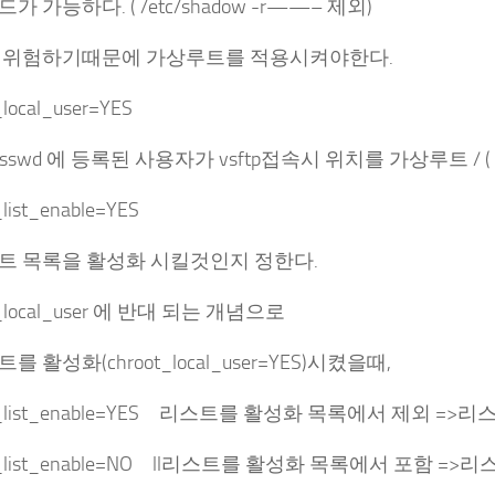
가 가능하다. ( /etc/shadow -r——– 제외)
 위험하기때문에 가상루트를 적용시켜야한다.
_local_user=YES
/passwd 에 등록된 사용자가 vsftp접속시 위치를 가상루트 / 
_list_enable=YES
트 목록을 활성화 시킬것인지 정한다.
t_local_user 에 반대 되는 개념으로
 활성화(chroot_local_user=YES)시켰을때,
ot_list_enable=YES 리스트를 활성화 목록에서 제외 =>
ot_list_enable=NO ll리스트를 활성화 목록에서 포함 =>