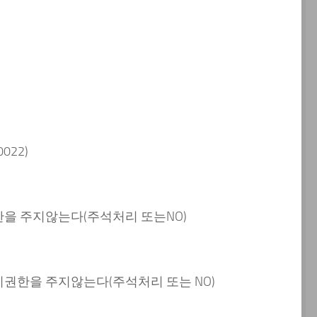
022)
을 주지않는다(주석처리 또는NO)
권한을 주지않는다(주석처리 또는 NO)