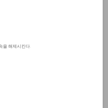
속을 해제시킨다.