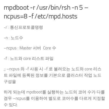
mpdboot -r /usr/bin/rsh -n 5 –
ncpus=8 -f /etc/mpd.hosts
-r : 통신프로토콜명령
-n : 노드수
–ncpus : Master 서버 Core 수
-f : 노드와 core 리스트 파일
;; –ncpus 와 -f 사용 시 -f 로 불려오는 노드와 core 리스
트 파일에 등록된 정보를 기본으로 클러스터 작업 노드
구성을
하게 되는데 mpdboot를 실행하는 노드의 코어 수가 다를
경우 –ncpus를 이용하여 별도로 코어수를 다르게 지정할
수 있다.