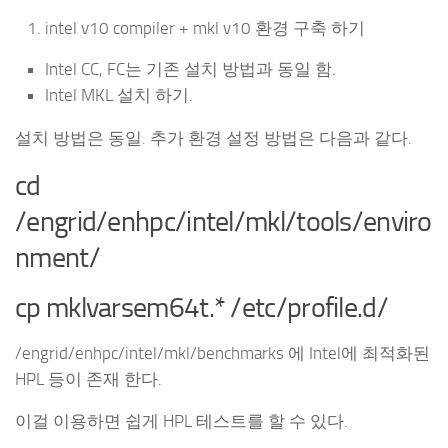
intel v10 compiler + mkl v10 환경 구축 하기
Intel CC, FC는 기존 설치 방법과 동일 함.
Intel MKL 설치 하기.
설치 방법은 동일. 추가 환경 설정 방법은 다음과 같다.
cd
/engrid/enhpc/intel/mkl/tools/enviro
nment/
cp mklvarsem64t.* /etc/profile.d/
/engrid/enhpc/intel/mkl/benchmarks 에 Intel에 최적화된
HPL 등이 존재 한다.
이걸 이용하면 쉽게 HPL 테스트를 할 수 있다.