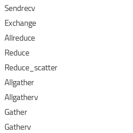
Sendrecv
Exchange
Allreduce
Reduce
Reduce_scatter
Allgather
Allgatherv
Gather
Gatherv