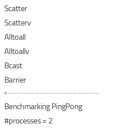
Scatter
Scatterv
Alltoall
Alltoallv
Bcast
Barrier
#—————————————————
Benchmarking PingPong
#processes = 2