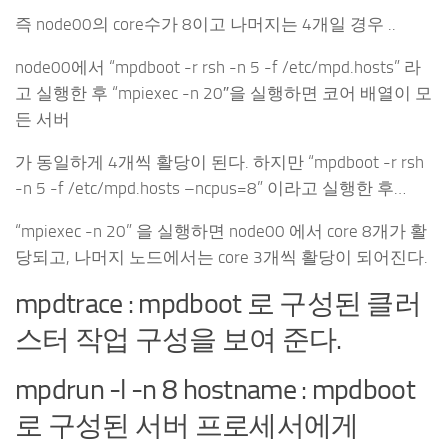
즉 node00의 core수가 8이고 나머지는 4개일 경우 ..
node00에서 “mpdboot -r rsh -n 5 -f /etc/mpd.hosts” 라
고 실행한 후 “mpiexec -n 20″을 실행하면 코어 배열이 모
든 서버
가 동일하게 4개씩 활당이 된다. 하지만 “mpdboot -r rsh
-n 5 -f /etc/mpd.hosts –ncpus=8” 이라고 실행한 후…
“mpiexec -n 20” 을 실행하면 node00 에서 core 8개가 활
당되고, 나머지 노드에서는 core 3개씩 활당이 되어진다.
mpdtrace : mpdboot 로 구성된 클러
스터 작업 구성을 보여 준다.
mpdrun -l -n 8 hostname : mpdboot
로 구성된 서버 프로세서에게