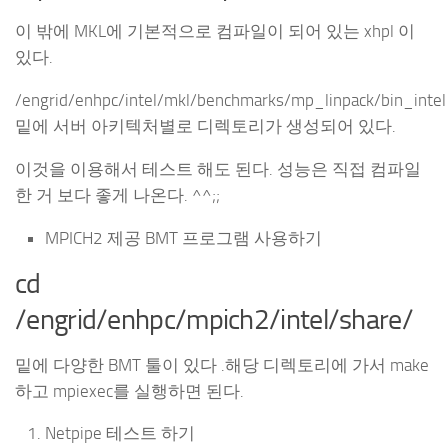
이 밖에 MKL에 기본적으로 컴파일이 되어 있는 xhpl 이
있다.
/engrid/enhpc/intel/mkl/benchmarks/mp_linpack/bin_intel
밑에 서버 아키텍처별로 디렉토리가 생성되어 있다.
이것을 이용해서 테스트 해도 된다. 성능은 직접 컴파일
한 거 보다 좋게 나온다. ^^;;
MPICH2 제공 BMT 프로그램 사용하기
cd
/engrid/enhpc/mpich2/intel/share/
밑에 다양한 BMT 툴이 있다 .해당 디렉토리에 가서 make
하고 mpiexec를 실행하면 된다.
Netpipe 테스트 하기