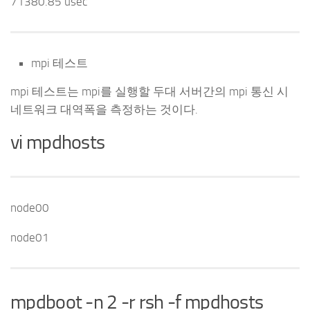
71380.85 usec
mpi 테스트
mpi 테스트는 mpi를 실행할 두대 서버간의 mpi 통신 시
네트워크 대역폭을 측정하는 것이다.
vi mpdhosts
node00
node01
mpdboot -n 2 -r rsh -f mpdhosts