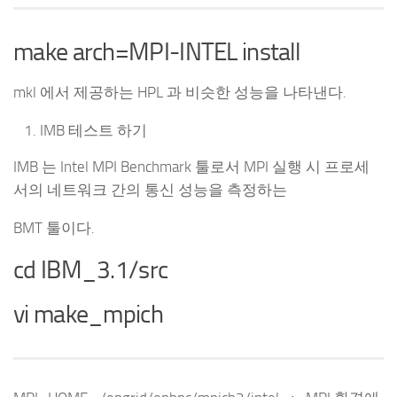
make arch=MPI-INTEL install
mkl 에서 제공하는 HPL 과 비슷한 성능을 나타낸다.
IMB 테스트 하기
IMB 는 Intel MPI Benchmark 툴로서 MPI 실행 시 프로세
서의 네트워크 간의 통신 성능을 측정하는
BMT 툴이다.
cd IBM_3.1/src
vi make_mpich