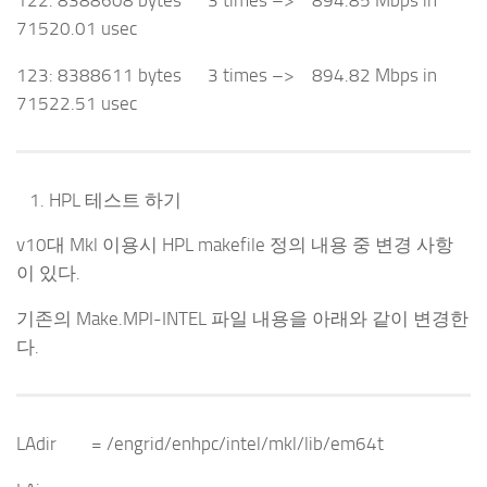
71520.01 usec
123: 8388611 bytes 3 times –> 894.82 Mbps in
71522.51 usec
HPL 테스트 하기
v10대 Mkl 이용시 HPL makefile 정의 내용 중 변경 사항
이 있다.
기존의 Make.MPI-INTEL 파일 내용을 아래와 같이 변경한
다.
LAdir = /engrid/enhpc/intel/mkl/lib/em64t