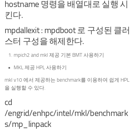
hostname 명령을 배열대로 실행 시
킨다.
mpdallexit : mpdboot 로 구성된 클러
스터 구성을 해제한다.
mpich2 and mkl 제공 기본 BMT 사용하기
MKL 제공 HPL 사용하기
mkl v10 에서 제공하는 benchmark를 이용하여 쉽게 HPL
을 실행할 수 있다.
cd
/engrid/enhpc/intel/mkl/benchmark
s/mp_linpack