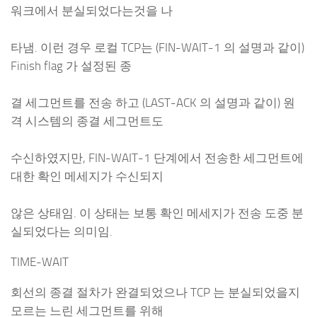
워크에서 분실되었다는것을 나
타냄. 이런 경우 로컬 TCP는 (FIN-WAIT-1 의 설명과 같이)
Finish flag 가 설정된 종
결 세그먼트를 전송 하고 (LAST-ACK 의 설명과 같이) 원
격 시스템의 종결 세그먼트도
수신하였지만, FIN-WAIT-1 단계에서 전송한 세그먼트에
대한 확인 메세지가 수신되지
않은 상태임. 이 상태는 보통 확인 메세지가 전송 도중 분
실되었다는 의미임.
TIME-WAIT
회선의 종결 절차가 완결되었으나 TCP 는 분실되었을지
모르는 느린 세그먼트를 위해