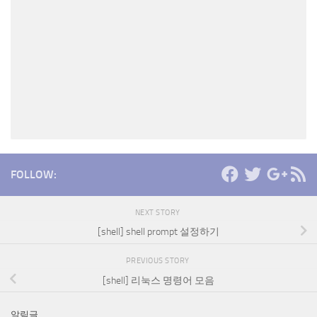
FOLLOW:
NEXT STORY
[shell] shell prompt 설정하기
PREVIOUS STORY
[shell] 리눅스 명령어 모음
알림글