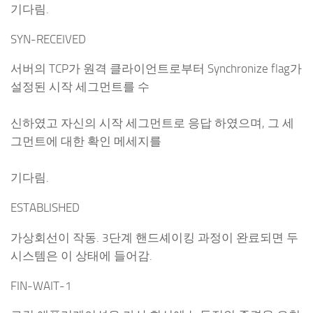
기다림.
SYN-RECEIVED
서버의 TCP가 원격 클라이언트로부터 Synchronize flag가
설정된 시작 세그먼트를 수
신하였고 자신의 시작 세그먼트로 응답 하였으며, 그 세
그먼트에 대한 확인 메세지를
기다림.
ESTABLISHED
가상회선이 작동. 3단계 핸드셰이킹 과정이 완료되면 두
시스템은 이 상태에 들어감.
FIN-WAIT-1