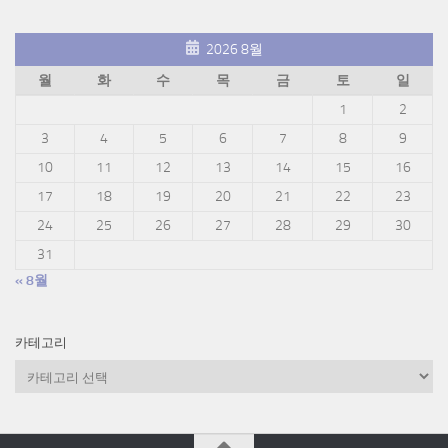
2026 8월
월
화
수
목
금
토
일
1
2
3
4
5
6
7
8
9
10
11
12
13
14
15
16
17
18
19
20
21
22
23
24
25
26
27
28
29
30
31
« 8월
카테고리
카
테
고
리