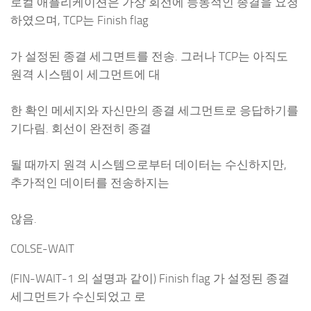
로컬 애플리케이션은 가상 회선에 능동적인 종결을 요청
하였으며, TCP는 Finish flag
가 설정된 종결 세그면트를 전송. 그러나 TCP는 아직도
원격 시스템이 세그먼트에 대
한 확인 메세지와 자신만의 종결 세그먼트로 응답하기를
기다림. 회선이 완전히 종결
될 때까지 원격 시스템으로부터 데이터는 수신하지만,
추가적인 데이터를 전송하지는
않음.
COLSE-WAIT
(FIN-WAIT-1 의 설명과 같이) Finish flag 가 설정된 종결
세그먼트가 수신되었고 로