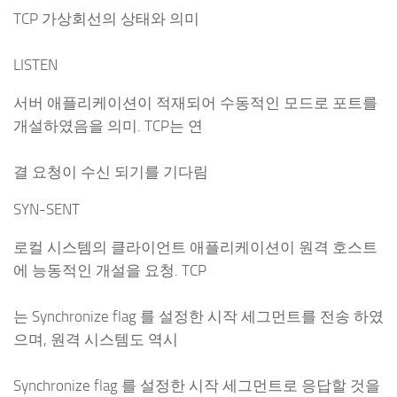
TCP 가상회선의 상태와 의미
LISTEN
서버 애플리케이션이 적재되어 수동적인 모드로 포트를
개설하였음을 의미. TCP는 연
결 요청이 수신 되기를 기다림
SYN-SENT
로컬 시스템의 클라이언트 애플리케이션이 원격 호스트
에 능동적인 개설을 요청. TCP
는 Synchronize flag 를 설정한 시작 세그먼트를 전송 하였
으며, 원격 시스템도 역시
Synchronize flag 를 설정한 시작 세그먼트로 응답할 것을