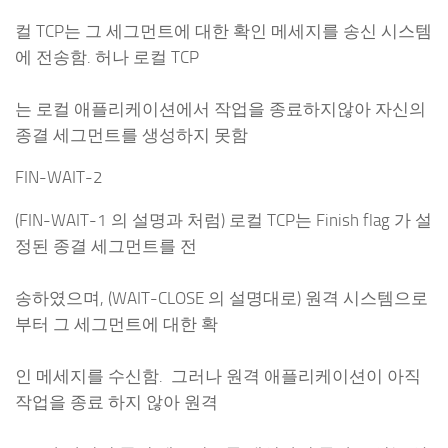
컬 TCP는 그 세그먼트에 대한 확인 메세지를 송신 시스템
에 전송함. 허나 로컬 TCP
는 로컬 애플리케이션에서 작업을 종료하지않아 자신의
종결 세그먼트를 생성하지 못함
FIN-WAIT-2
(FIN-WAIT-1 의 설명과 처럼) 로컬 TCP는 Finish flag 가 설
정된 종결 세그먼트를 전
송하였으며, (WAIT-CLOSE 의 설명대로) 원격 시스템으로
부터 그 세그먼트에 대한 확
인 메세지를 수신함. 그러나 원격 애플리케이션이 아직
작업을 종료 하지 않아 원격