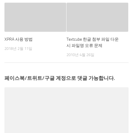
XPRA 사용 방법
Textcube 한글 첨부 파일 다운
시 파일명 오류 문제
2018년 2월 11일
2010년 4월 26일
페이스북/트위트/구글 계정으로 댓글 가능합니다.