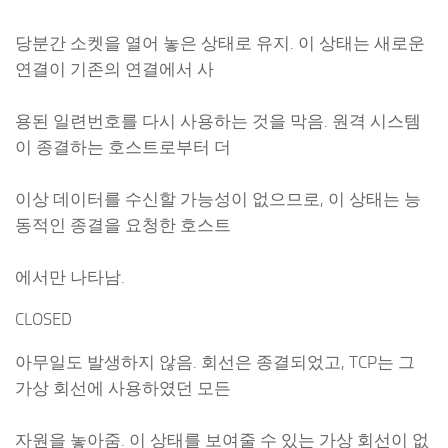
당분간 소켓을 열어 놓은 상태로 유지. 이 상태는 새로운
연결이 기존의 연결에서 사
용된 일련번호를 다시 사용하는 것을 막음. 원격 시스템
이 종결하는 호스트로부터 더
이상 데이터를 수신할 가능성이 없으므로, 이 상태는 능
동적인 종결을 요청한 호스트
에서만 나타남.
CLOSED
아무일도 발생하지 않음. 회선은 종결되었고, TCP는 그
가상 회선에 사용하였던 모든
자원을 놓아줌. 이 상태를 보여줄 수 있는 가상 회선이 없