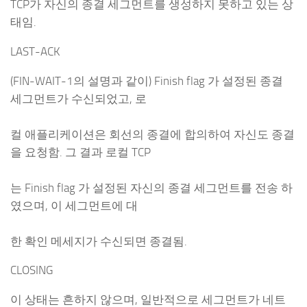
TCP가 자신의 종결 세그먼트를 생성하지 못하고 있는 상
태임.
LAST-ACK
(FIN-WAIT-1의 설명과 같이) Finish flag 가 설정된 종결
세그먼트가 수신되었고, 로
컬 애플리케이션은 회선의 종결에 합의하여 자신도 종결
을 요청함. 그 결과 로컬 TCP
는 Finish flag 가 설정된 자신의 종결 세그먼트를 전송 하
였으며, 이 세그먼트에 대
한 확인 메세지가 수신되면 종결됨.
CLOSING
이 상태는 흔하지 않으며, 일반적으로 세그먼트가 네트