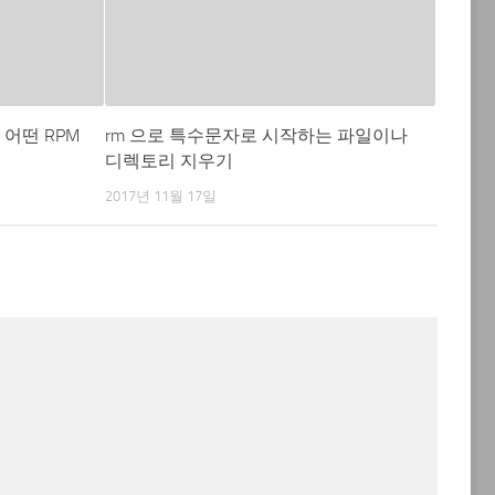
가 어떤 RPM
rm 으로 특수문자로 시작하는 파일이나
디렉토리 지우기
2017년 11월 17일