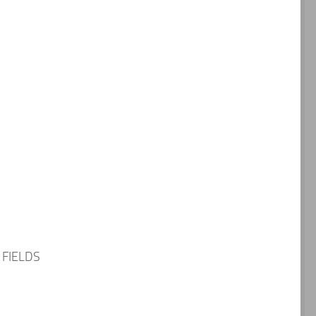
 FIELDS