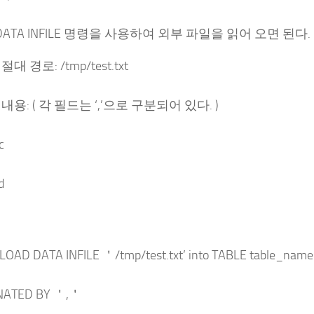
 DATA INFILE 명령을 사용하여 외부 파일을 읽어 오면 된다.
대 경로: /tmp/test.txt
내용: ( 각 필드는 ‘,’으로 구분되어 있다. )
c
d
LOAD DATA INFILE ＇/tmp/test.txt’ into TABLE table_name
NATED BY ＇,＇