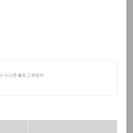
사/ 시스존 블로그 운영자