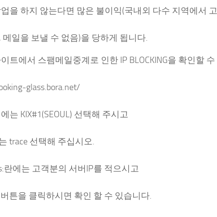
작업을 하지 않는다면 많은 불이익(국내외 다수 지역에서 
 메일을 보낼 수 없음)을 당하게 됩니다.
이트에서 스팸메일중계로 인한 IP BLOCKING을 확인할 수
looking-glass.bora.net/
r: 에는 KIX#1(SEOUL) 선택해 주시고
: 는 trace 선택해 주십시오.
ess:란에는 고객분의 서버IP를 적으시고
it 버튼을 클릭하시면 확인 할 수 있습니다.