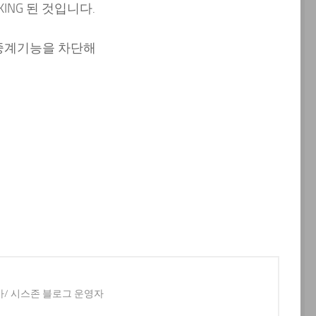
ING 된 것입니다.
중계기능을 차단해
사/ 시스존 블로그 운영자