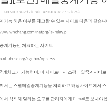
우
· PUBLISHED
2004년 2월 20일
· UPDATED
2014년 12월 24일
계기능 허용 여부를 체크할 수 있는 사이트 다음과 같습니
/www.whchang.com/netprg/is-relay.pl
일중계기능만 체크하는 사이트
mail-abuse.org/cgi-bin/nph-rss
 중계체크가 가능하며, 이 사이트에서 스팸메일중계서버로
께서는 스팸메일중계기능을 처리하고 해당사이트에서 
서 삭제해 달라는 요구를 관리자에게 E-mail로 보내야합