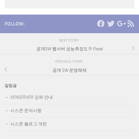
FOLLOW:
NEXT STORY
공개SW 웹서버 성능측정도구 Flood
PREVIOUS STORY
공개 SW 운영체제
알림글
XENSERVER 강좌 안내
시스존 문의사항
시스존 블로그 개편