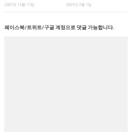
2007년 12월 11일
2007년 2월 1일
페이스북/트위트/구글 계정으로 댓글 가능합니다.