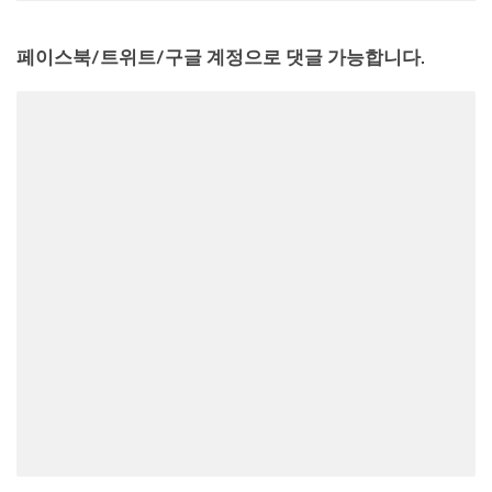
페이스북/트위트/구글 계정으로 댓글 가능합니다.