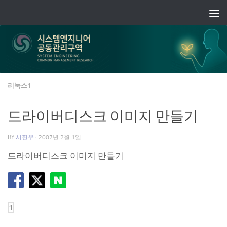
Skip to content
리눅스1
드라이버디스크 이미지 만들기
BY
서진우
·
2007년 2월 1일
드라이버디스크 이미지 만들기