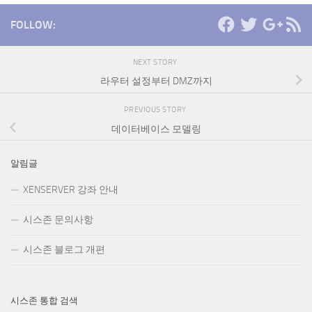
FOLLOW:
NEXT STORY
라우터 설정부터 DMZ까지
PREVIOUS STORY
데이터베이스 모델링
알림글
XENSERVER 강좌 안내
시스존 문의사항
시스존 블로그 개편
시스존 통합 검색