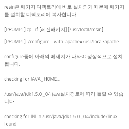
resin은 패키지 디렉토리에 바로 설치되기 때문에 패키지
를 설치할 디렉토리에 복사합니다.
[PROMPT] cp -rf [레진패키지] [/usr/local/resin]
[PROMPT] ./configure –with-apache=/usr/local/apache
configure중에 아래의 메세지가 나와야 정상적으로 설치
됩니다.
checking for JAVA_HOME…
/usr/java/jdk1.5.0_04 java설치경로에 따라 틀릴 수 있습
니다.
checking for JNI in /usr/java/jdk1.5.0_04/include/linux …
found