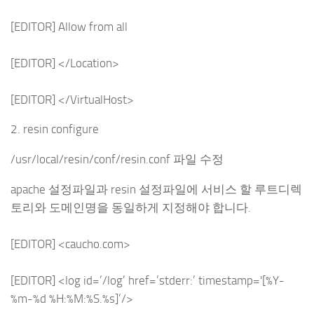
[EDITOR] Allow from all
[EDITOR] </Location>
[EDITOR] </VirtualHost>
2. resin configure
/usr/local/resin/conf/resin.conf 파일 수정
apache 설정파일과 resin 설정파일에 서비스 할 루트디렉
토리와 도메인명을 동일하게 지정해야 합니다.
[EDITOR] <caucho.com>
[EDITOR] <log id=’/log’ href=’stderr:’ timestamp='[%Y-
%m-%d %H:%M:%S.%s]’/>