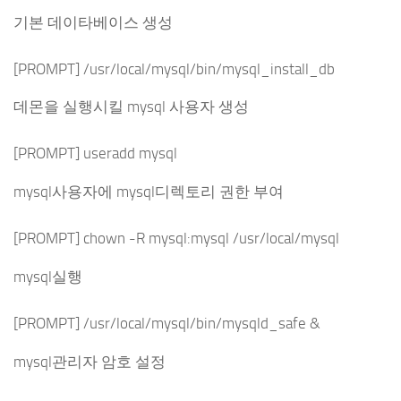
기본 데이타베이스 생성
[PROMPT] /usr/local/mysql/bin/mysql_install_db
데몬을 실행시킬 mysql 사용자 생성
[PROMPT] useradd mysql
mysql사용자에 mysql디렉토리 권한 부여
[PROMPT] chown -R mysql:mysql /usr/local/mysql
mysql실행
[PROMPT] /usr/local/mysql/bin/mysqld_safe &
mysql관리자 암호 설정