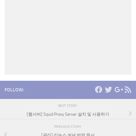
FOLLOW:
NEXT STORY
[웹서버] Squid Proxy Server 설치 및 사용하기
PREVIOUS STORY
[관리] 리눅스 커널 번역 문서