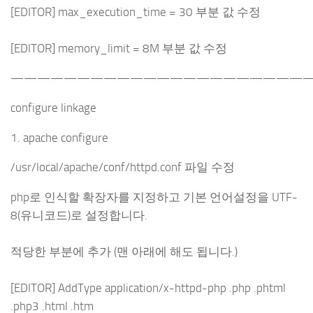
[EDITOR] max_execution_time = 30 부분 값 수정
[EDITOR] memory_limit = 8M 부분 값 수정
———————————————————————
configure linkage
1. apache configure
/usr/local/apache/conf/httpd.conf 파일 수정
php로 인식할 확장자를 지정하고 기본 언어설정을 UTF-
8(유니코드)로 설정합니다.
적당한 부분에 추가 (맨 아래에 해도 됩니다.)
[EDITOR] AddType application/x-httpd-php .php .phtml
.php3 .html .htm