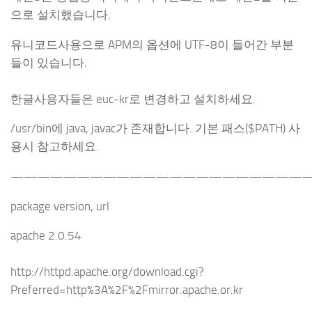
으로 설치했습니다.
유니코드사용으로 APM의 옵션에 UTF-8이 들어간 부분
들이 있습니다.
한글사용자들은 euc-kr로 변경하고 설치하세요.
/usr/bin에 java, javac가 존재합니다. 기본 패스($PATH) 사
용시 참고하세요.
———————————————————————
package version, url
apache 2.0.54
http://httpd.apache.org/download.cgi?
Preferred=http%3A%2F%2Fmirror.apache.or.kr