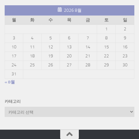
2026 8월
월
화
수
목
금
토
일
1
2
3
4
5
6
7
8
9
10
11
12
13
14
15
16
17
18
19
20
21
22
23
24
25
26
27
28
29
30
31
« 8월
카테고리
카
테
고
리