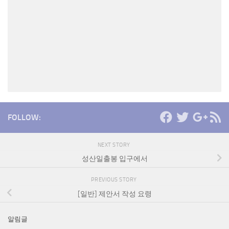
FOLLOW:
NEXT STORY
성산일출봉 입구에서
PREVIOUS STORY
[일반] 제안서 작성 요령
알림글