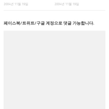
2004년 11월 19일
2004년 11월 19일
페이스북/트위트/구글 계정으로 댓글 가능합니다.