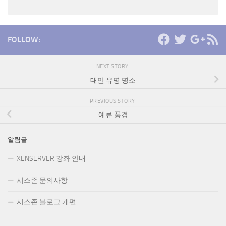
FOLLOW:
NEXT STORY
대만 유명 명소
PREVIOUS STORY
예류 풍경
알림글
XENSERVER 강좌 안내
시스존 문의사항
시스존 블로그 개편