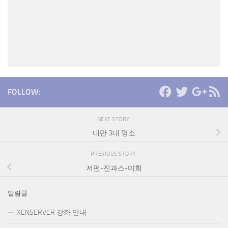
FOLLOW:
NEXT STORY
대만 3대 명소
PREVIOUS STORY
저펀-진과스-미희
알림글
XENSERVER 강좌 안내