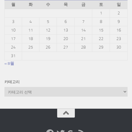
월
화
수
목
금
토
일
1
2
3
4
5
6
7
8
9
10
11
12
13
14
15
16
17
18
19
20
21
22
23
24
25
26
27
28
29
30
31
« 8월
카테고리
카
테
고
리