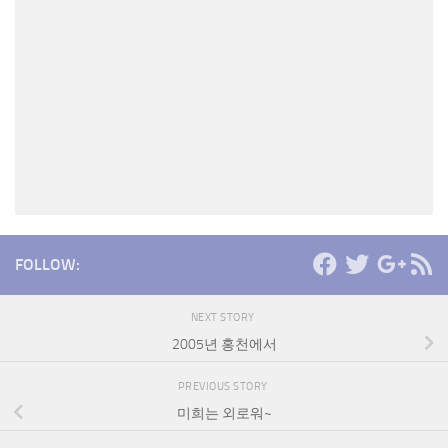
FOLLOW:
NEXT STORY
2005년 홍천에서
PREVIOUS STORY
미희는 외로워~