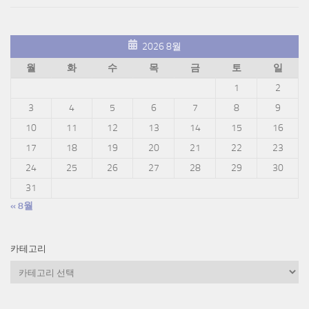
2026 8월
월
화
수
목
금
토
일
1
2
3
4
5
6
7
8
9
10
11
12
13
14
15
16
17
18
19
20
21
22
23
24
25
26
27
28
29
30
31
« 8월
카테고리
카
테
고