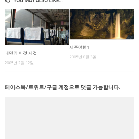
YOU MAY ALSO LIKE...
제주여행1
대만의 이것 저것
2005년 8월 3일
2005년 2월 12일
페이스북/트위트/구글 계정으로 댓글 가능합니다.