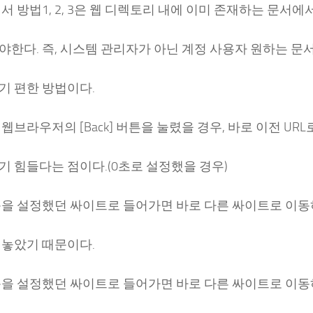
서 방법1, 2, 3은 웹 디렉토리 내에 이미 존재하는 문서에
야한다. 즉, 시스템 관리자가 아닌 계정 사용자 원하는 문
기 편한 방법이다.
웹브라우저의 [Back] 버튼을 눌렸을 경우, 바로 이전 URL
기 힘들다는 점이다.(0초로 설정했을 경우)
동을 설정했던 싸이트로 들어가면 바로 다른 싸이트로 이동
 놓았기 때문이다.
동을 설정했던 싸이트로 들어가면 바로 다른 싸이트로 이동