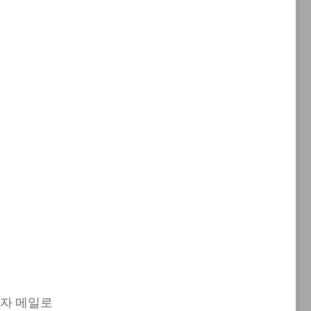
필자 메일로