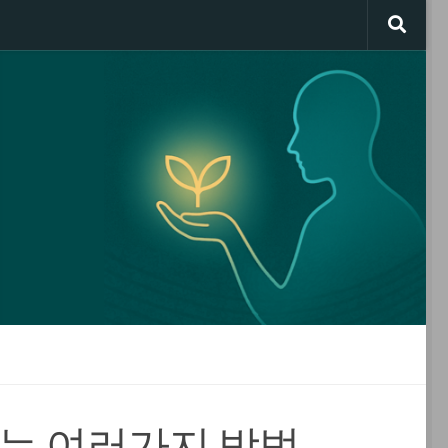
하는 여러가지 방법