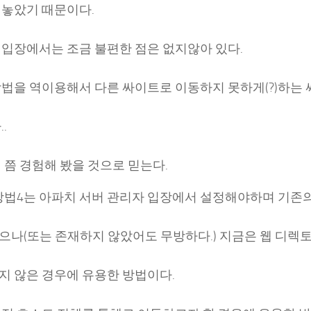
 놓았기 때문이다.
 입장에서는 조금 불편한 점은 없지않아 있다.
방법을 역이용해서 다른 싸이트로 이동하지 못하게(?)하는
.
 쯤 경험해 봤을 것으로 믿는다.
 방법4는 아파치 서버 관리자 입장에서 설정해야하며 기존
으나(또는 존재하지 않았어도 무방하다.) 지금은 웹 디렉
지 않은 경우에 유용한 방법이다.