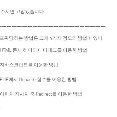
 주시면 고맙겠습니다.
—————————————————————
 포워딩하는 방법은 크게 4가지 정도의 방법이 있다.
 HTML 문서 헤더의 메타태그를 이용한 방법
) 자바스크립트를 이용한 방법
 PHP에서 Header() 함수를 이용한 방법
 아파치 지사자 중 Redirect를 이용한 방법
.