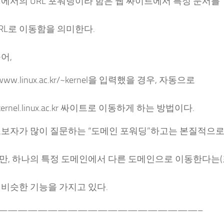
서에서의 URL 포워딩이라 함은 웹 싸이트에서 특정 문서를
RL로 이동함을 의미한다.
어,
//www.linux.ac.kr/~kernel을 입력했을 경우, 자동으로
//kernel.linux.ac.kr 싸이트로 이동하게 하는 방법이다.
초보자가 많이 질문하는 “도메인 포워딩”하고는 본질적으
만, 하나의 특정 도메인에서 다른 도메인으로 이동한다는(
 비슷한 기능을 가지고 있다.
—————————————————————–