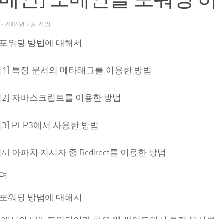
우
·
2004년 2월 20일
RL 포워딩 방법에 대해서
방법1] 특정 문서의 메타태그를 이용한 방법
방법2] 자바스크립트를 이용한 방법
방법3] PHP3에서 사용한 방법
방법4] 아파치 지시자 중 Redirect를 이용한 방법
치며
RL 포워딩 방법에 대해서