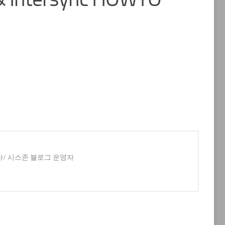
사/ 시스존 블로그 운영자