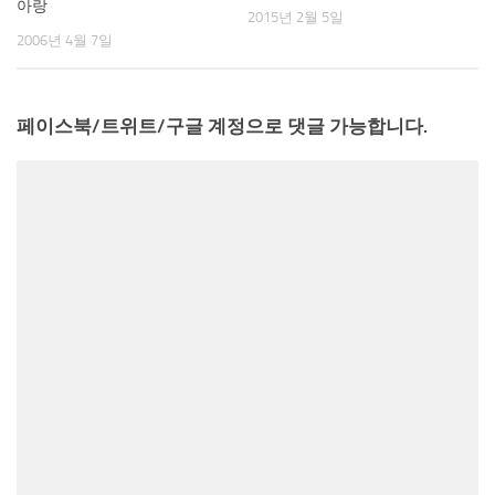
아랑
2015년 2월 5일
2006년 4월 7일
페이스북/트위트/구글 계정으로 댓글 가능합니다.