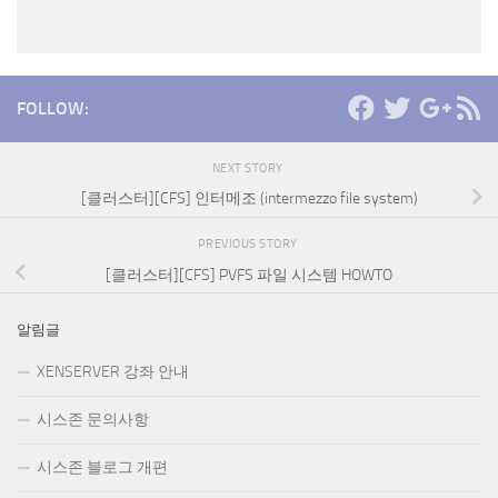
FOLLOW:
NEXT STORY
[클러스터][CFS] 인터메조 (intermezzo file system)
PREVIOUS STORY
[클러스터][CFS] PVFS 파일 시스템 HOWTO
알림글
XENSERVER 강좌 안내
시스존 문의사항
시스존 블로그 개편