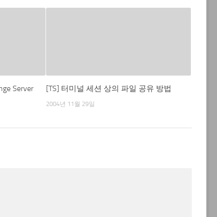
ge Server
[TS] 터미널 세션 상의 파일 공유 방법
2004년 11월 29일