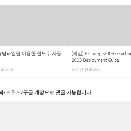
 응답파일을 이용한 윈도우 자동
[메일] Exchange2003\\Exchan
2003 Deployment Guide
1월 24일
2004년 11월 24일
북/트위트/구글 계정으로 댓글 가능합니다.